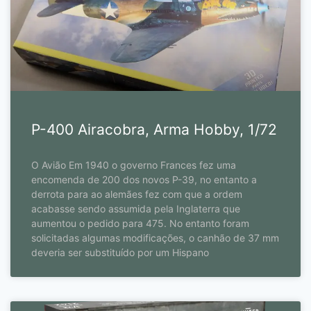
P-400 Airacobra, Arma Hobby, 1/72
O Avião Em 1940 o governo Frances fez uma
encomenda de 200 dos novos P-39, no entanto a
derrota para ao alemães fez com que a ordem
acabasse sendo assumida pela Inglaterra que
aumentou o pedido para 475. No entanto foram
solicitadas algumas modificações, o canhão de 37 mm
deveria ser substituído por um Hispano