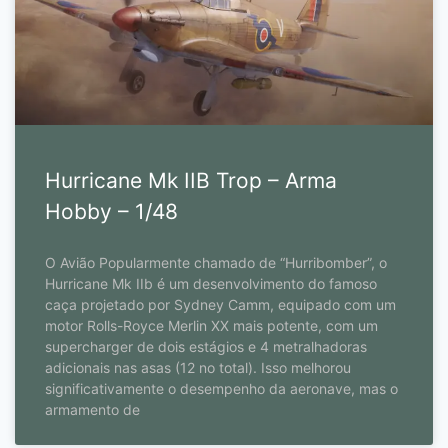
Hurricane Mk IIB Trop – Arma
Hobby – 1/48
O Avião Popularmente chamado de “Hurribomber”, o
Hurricane Mk IIb é um desenvolvimento do famoso
caça projetado por Sydney Camm, equipado com um
motor Rolls-Royce Merlin XX mais potente, com um
supercharger de dois estágios e 4 metralhadoras
adicionais nas asas (12 no total). Isso melhorou
significativamente o desempenho da aeronave, mas o
armamento de