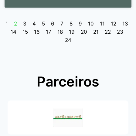
1
2
3
4
5
6
7
8
9
10
11
12
13
14
15
16
17
18
19
20
21
22
23
24
Parceiros