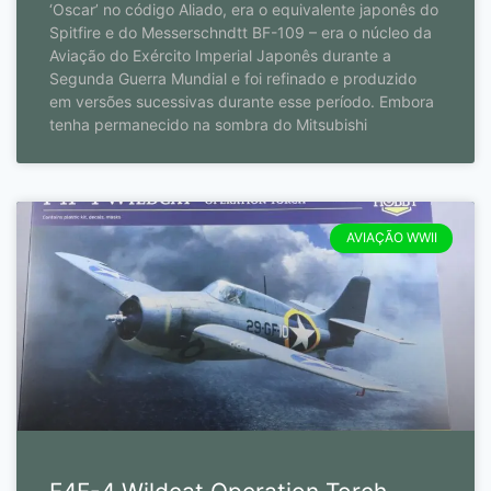
‘Oscar’ no código Aliado, era o equivalente japonês do
Spitfire e do Messerschndtt BF-109 – era o núcleo da
Aviação do Exército Imperial Japonês durante a
Segunda Guerra Mundial e foi refinado e produzido
em versões sucessivas durante esse período. Embora
tenha permanecido na sombra do Mitsubishi
AVIAÇÃO WWII