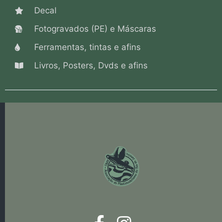
Decal
Fotogravados (PE) e Máscaras
Ferramentas, tintas e afins
Livros, Posters, Dvds e afins