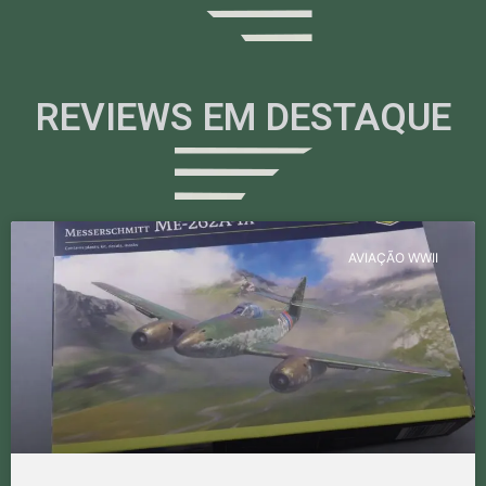
REVIEWS EM DESTAQUE
AVIAÇÃO WWII