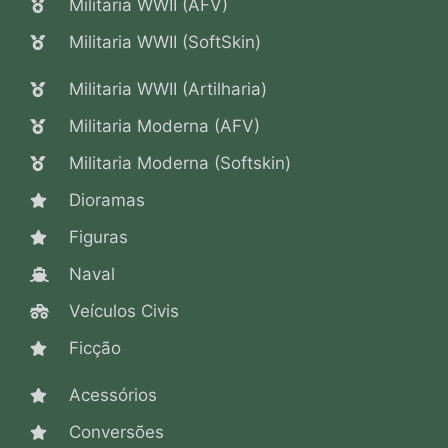
Militaria WWII (AFV)
Militaria WWII (SoftSkin)
Militaria WWII (Artilharia)
Militaria Moderna (AFV)
Militaria Moderna (Softskin)
Dioramas
Figuras
Naval
Veículos Civis
Ficção
Acessórios
Conversões