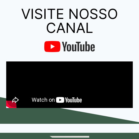
VISITE NOSSO
CANAL