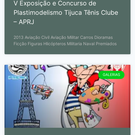
V Exposição e Concurso de
Plastimodelismo Tijuca Tênis Clube
– APRJ
2013 Aviação Civil Aviação Militar Carros Dioramas
Ficção Figuras Hlicópteros Militaria Naval Premiados
GALERIAS