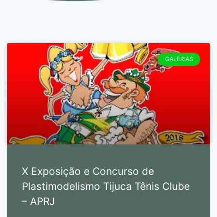
GALERIAS
X Exposição e Concurso de
Plastimodelismo Tijuca Tênis Clube
– APRJ