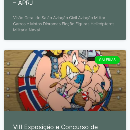
– APRJ
Visão Geral do Salão Aviação Civil Aviação Militar
Carros e Motos Dioramas Ficção Figuras Helicópteros
Militaria Naval
GALERIAS
VIII Exposição e Concurso de