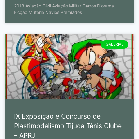
2018 Aviação Civil Aviação Militar Carros Diorama
Ficção Militaria Navios Premiados
GALERIAS
IX Exposição e Concurso de
Plastimodelismo Tijuca Tênis Clube
– APRJ