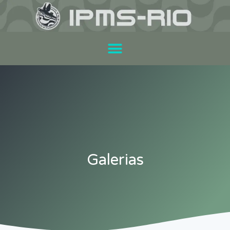
Galerias