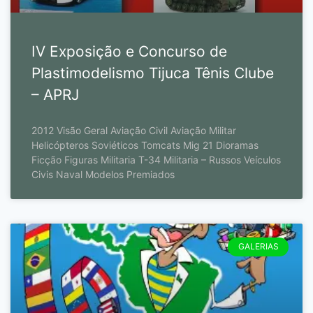
IV Exposição e Concurso de
Plastimodelismo Tijuca Tênis Clube
– APRJ
2012 Visão Geral Aviação Civil Aviação Militar
Helicópteros Soviéticos Tomcats Mig 21 Dioramas
Ficção Figuras Militaria T-34 Militaria – Russos Veículos
Civis Naval Modelos Premiados
GALERIAS