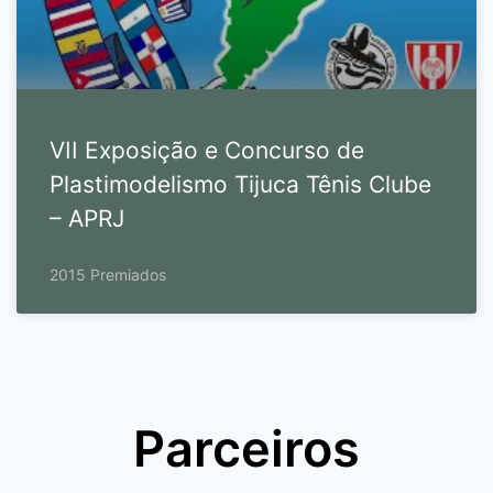
VII Exposição e Concurso de
Plastimodelismo Tijuca Tênis Clube
– APRJ
2015 Premiados
Parceiros