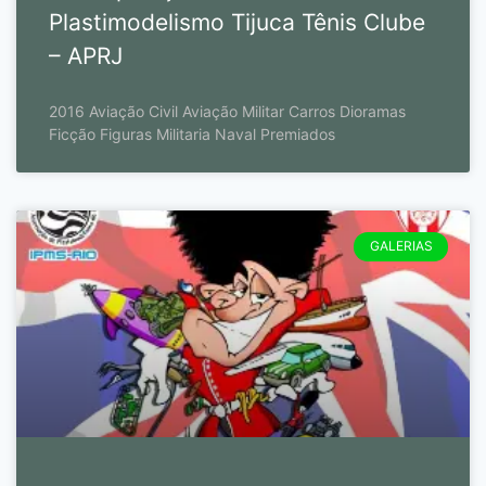
Plastimodelismo Tijuca Tênis Clube
– APRJ
2016 Aviação Civil Aviação Militar Carros Dioramas
Ficção Figuras Militaria Naval Premiados
GALERIAS