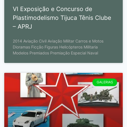
VI Exposição e Concurso de
Plastimodelismo Tijuca Tênis Clube
– APRJ
2014 Aviação Civil Aviação Militar Carros e Motos
Dioramas Ficção Figuras Helicópteros Militaria
Modelos Premiados Premiação Especial Naval
GALERIAS