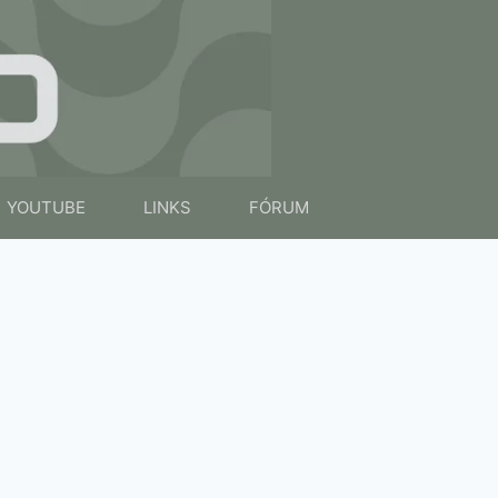
YOUTUBE
LINKS
FÓRUM