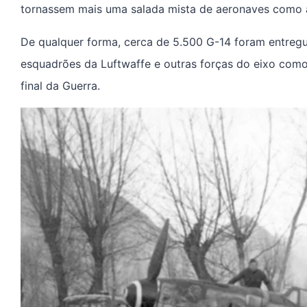
tornassem mais uma salada mista de aeronaves como 
De qualquer forma, cerca de 5.500 G-14 foram entregu
esquadrões da Luftwaffe e outras forças do eixo como
final da Guerra.