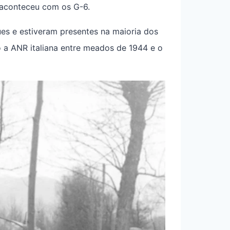
aconteceu com os G-6.
es e estiveram presentes na maioria dos
 a ANR italiana entre meados de 1944 e o