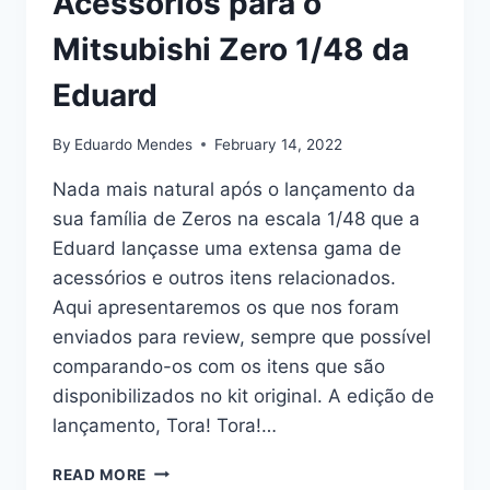
Acessórios para o
Mitsubishi Zero 1/48 da
Eduard
By
Eduardo Mendes
February 14, 2022
Nada mais natural após o lançamento da
sua família de Zeros na escala 1/48 que a
Eduard lançasse uma extensa gama de
acessórios e outros itens relacionados.
Aqui apresentaremos os que nos foram
enviados para review, sempre que possível
comparando-os com os itens que são
disponibilizados no kit original. A edição de
lançamento, Tora! Tora!…
ACESSÓRIOS
READ MORE