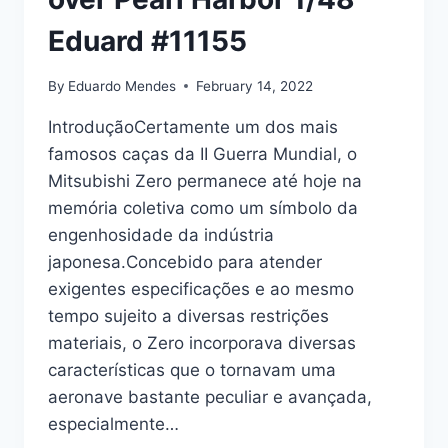
Eduard #11155
By
Eduardo Mendes
February 14, 2022
IntroduçãoCertamente um dos mais
famosos caças da II Guerra Mundial, o
Mitsubishi Zero permanece até hoje na
memória coletiva como um símbolo da
engenhosidade da indústria
japonesa.Concebido para atender
exigentes especificações e ao mesmo
tempo sujeito a diversas restrições
materiais, o Zero incorporava diversas
características que o tornavam uma
aeronave bastante peculiar e avançada,
especialmente…