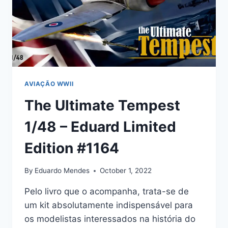
AVIAÇÃO WWII
The Ultimate Tempest
1/48 – Eduard Limited
Edition #1164
By
Eduardo Mendes
October 1, 2022
Pelo livro que o acompanha, trata-se de
um kit absolutamente indispensável para
os modelistas interessados na história do