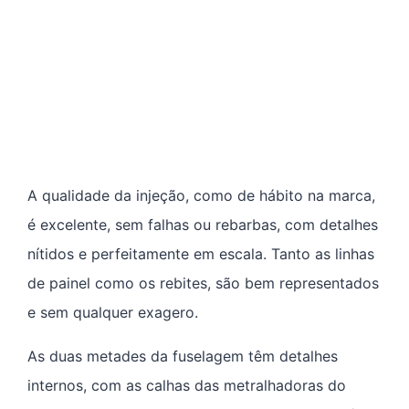
A qualidade da injeção, como de hábito na marca,
é excelente, sem falhas ou rebarbas, com detalhes
nítidos e perfeitamente em escala. Tanto as linhas
de painel como os rebites, são bem representados
e sem qualquer exagero.
As duas metades da fuselagem têm detalhes
internos, com as calhas das metralhadoras do