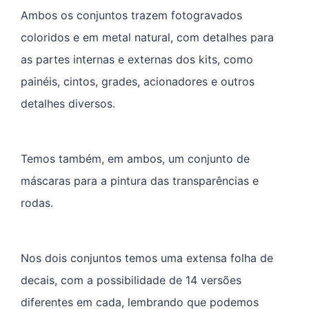
Ambos os conjuntos trazem fotogravados
coloridos e em metal natural, com detalhes para
as partes internas e externas dos kits, como
painéis, cintos, grades, acionadores e outros
detalhes diversos.
Temos também, em ambos, um conjunto de
máscaras para a pintura das transparências e
rodas.
Nos dois conjuntos temos uma extensa folha de
decais, com a possibilidade de 14 versões
diferentes em cada, lembrando que podemos