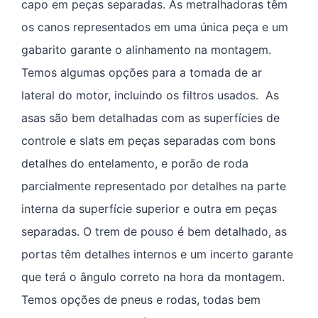
capo em peças separadas. As metralhadoras têm
os canos representados em uma única peça e um
gabarito garante o alinhamento na montagem.
Temos algumas opções para a tomada de ar
lateral do motor, incluindo os filtros usados. As
asas são bem detalhadas com as superfícies de
controle e slats em peças separadas com bons
detalhes do entelamento, e porão de roda
parcialmente representado por detalhes na parte
interna da superfície superior e outra em peças
separadas. O trem de pouso é bem detalhado, as
portas têm detalhes internos e um incerto garante
que terá o ângulo correto na hora da montagem.
Temos opções de pneus e rodas, todas bem