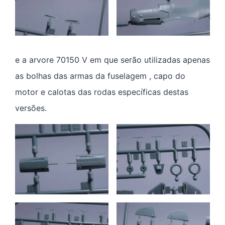
e a arvore 70150 V em que serão utilizadas apenas
as bolhas das armas da fuselagem , capo do
motor e calotas das rodas específicas destas
versões.