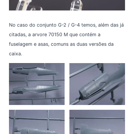
No caso do conjunto G-2 / G-4 temos, além das já
citadas, a arvore 70150 M que contém a
fuselagem e asas, comuns as duas versões da
caixa.