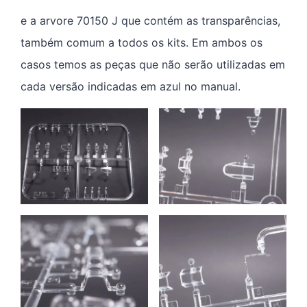
e a arvore 70150 J que contém as transparências,
também comum a todos os kits. Em ambos os
casos temos as peças que não serão utilizadas em
cada versão indicadas em azul no manual.