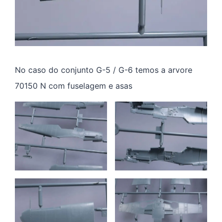
No caso do conjunto G-5 / G-6 temos a arvore
70150 N com fuselagem e asas