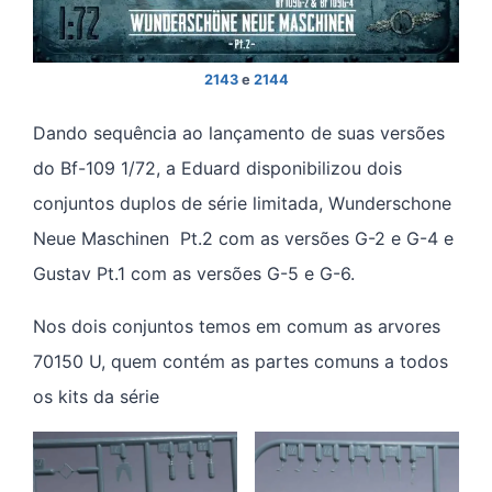
2143
e
2144
Dando sequência ao lançamento de suas versões
do Bf-109 1/72, a Eduard disponibilizou dois
conjuntos duplos de série limitada, Wunderschone
Neue Maschinen Pt.2 com as versões G-2 e G-4 e
Gustav Pt.1 com as versões G-5 e G-6.
Nos dois conjuntos temos em comum as arvores
70150 U, quem contém as partes comuns a todos
os kits da série