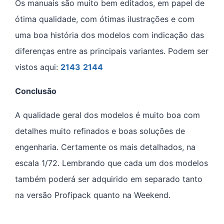
Os manuais são muito bem editados, em papel de
ótima qualidade, com ótimas ilustrações e com
uma boa história dos modelos com indicação das
diferenças entre as principais variantes. Podem ser
vistos aqui:
2143
2144
Conclusão
A qualidade geral dos modelos é muito boa com
detalhes muito refinados e boas soluções de
engenharia. Certamente os mais detalhados, na
escala 1/72. Lembrando que cada um dos modelos
também poderá ser adquirido em separado tanto
na versão Profipack quanto na Weekend.