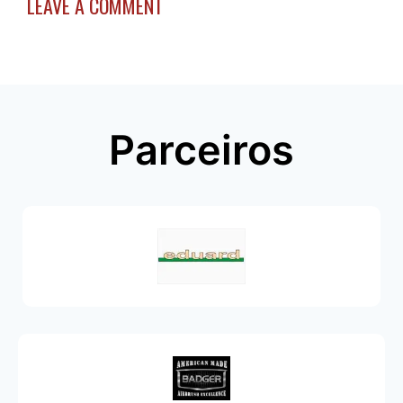
LEAVE A COMMENT
Parceiros