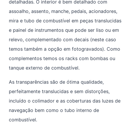
detalhadas. O interior é bem detalhado com
assoalho, assento, manche, pedais, acionadores,
mira e tubo de combustível em peças translucidas
e painel de instrumentos que pode ser liso ou em
relevo, complementado com decais (neste caso
temos também a opção em fotogravados). Como
complementos temos os racks com bombas ou
tanque externo de combustível.
As transparências são de ótima qualidade,
perfeitamente translucidas e sem distorções,
incluído o colimador e as coberturas das luzes de
navegação bem como o tubo interno de
combustível.