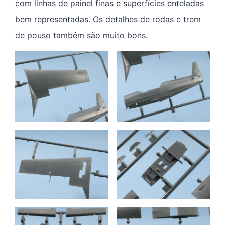
com linhas de painel finas e superfícies enteladas
bem representadas. Os detalhes de rodas e trem
de pouso também são muito bons.