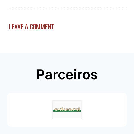
LEAVE A COMMENT
Parceiros