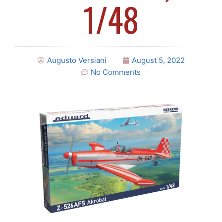
1/48
Augusto Versiani
August 5, 2022
No Comments