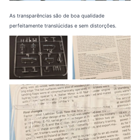
As transparências são de boa qualidade
perfeitamente translúcidas e sem distorções.