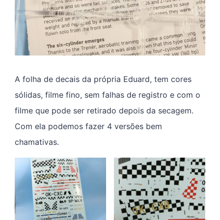
A folha de decais da própria Eduard, tem cores
sólidas, filme fino, sem falhas de registro e com o
filme que pode ser retirado depois da secagem.
Com ela podemos fazer 4 versões bem
chamativas.