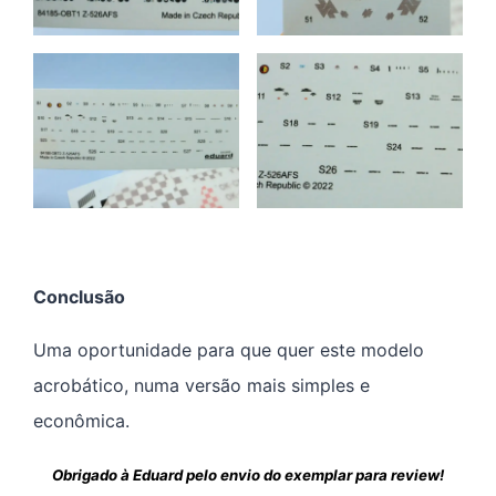
Conclusão
Uma oportunidade para que quer este modelo
acrobático, numa versão mais simples e
econômica.
Obrigado à Eduard pelo envio do exemplar para review!