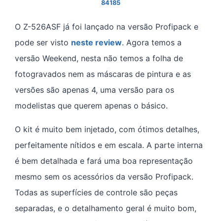
84185
O Z-526ASF já foi lançado na versão Profipack e
pode ser visto
neste review
. Agora temos a
versão Weekend, nesta não temos a folha de
fotogravados nem as máscaras de pintura e as
versões são apenas 4, uma versão para os
modelistas que querem apenas o básico.
O kit é muito bem injetado, com ótimos detalhes,
perfeitamente nítidos e em escala. A parte interna
é bem detalhada e fará uma boa representação
mesmo sem os acessórios da versão Profipack.
Todas as superfícies de controle são peças
separadas, e o detalhamento geral é muito bom,