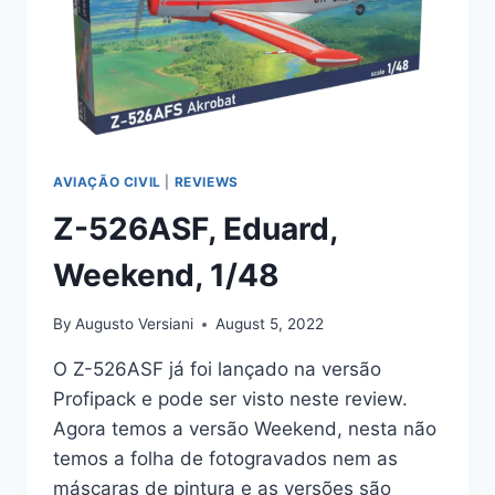
AVIAÇÃO CIVIL
|
REVIEWS
Z-526ASF, Eduard,
Weekend, 1/48
By
Augusto Versiani
August 5, 2022
O Z-526ASF já foi lançado na versão
Profipack e pode ser visto neste review.
Agora temos a versão Weekend, nesta não
temos a folha de fotogravados nem as
máscaras de pintura e as versões são