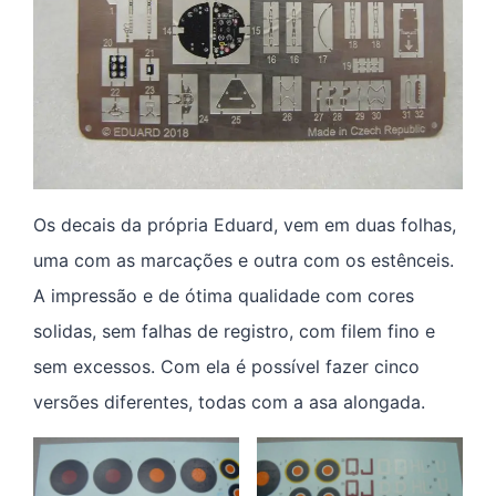
Os decais da própria Eduard, vem em duas folhas,
uma com as marcações e outra com os estênceis.
A impressão e de ótima qualidade com cores
solidas, sem falhas de registro, com filem fino e
sem excessos. Com ela é possível fazer cinco
versões diferentes, todas com a asa alongada.