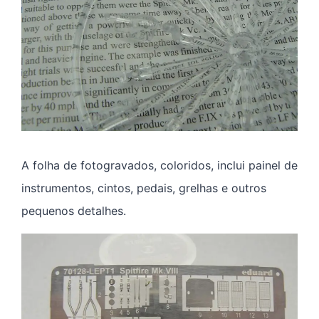
A folha de fotogravados, coloridos, inclui painel de
instrumentos, cintos, pedais, grelhas e outros
pequenos detalhes.