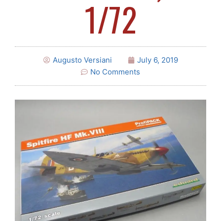
1/72
Augusto Versiani
July 6, 2019
No Comments