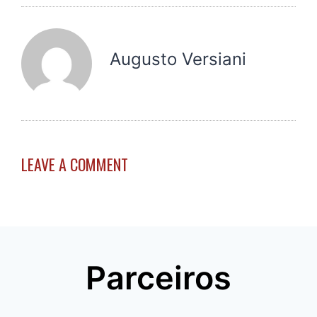
Augusto Versiani
LEAVE A COMMENT
Parceiros