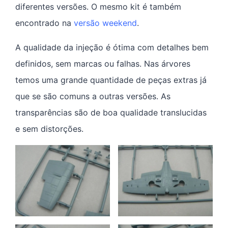
diferentes versões. O mesmo kit é também
encontrado na
versão weekend
.
A qualidade da injeção é ótima com detalhes bem
definidos, sem marcas ou falhas. Nas árvores
temos uma grande quantidade de peças extras já
que se são comuns a outras versões. As
transparências são de boa qualidade translucidas
e sem distorções.