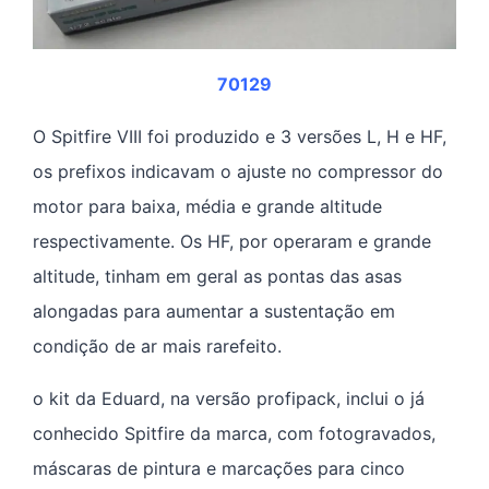
70129
O Spitfire VIII foi produzido e 3 versões L, H e HF,
os prefixos indicavam o ajuste no compressor do
motor para baixa, média e grande altitude
respectivamente. Os HF, por operaram e grande
altitude, tinham em geral as pontas das asas
alongadas para aumentar a sustentação em
condição de ar mais rarefeito.
o kit da Eduard, na versão profipack, inclui o já
conhecido Spitfire da marca, com fotogravados,
máscaras de pintura e marcações para cinco