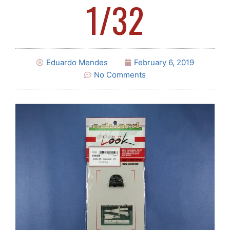
1/32
Eduardo Mendes
February 6, 2019
No Comments