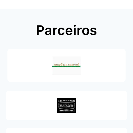
Parceiros