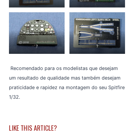
?
?
Recomendado para os modelistas que desejam
um resultado de qualidade mas também desejam
praticidade e rapidez na montagem do seu Spitfire
1/32.
LIKE THIS ARTICLE?