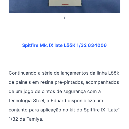
?
Spitfire Mk. IX late LööK 1/32 634006
Continuando a série de lançamentos da linha Löök
de paineis em resina pré-pintados, acompanhados
de um jogo de cintos de segurança com a
tecnologia Steel, a Eduard disponibiliza um
conjunto para aplicação no kit do Spitfire IX “Late”
1/32 da Tamiya.