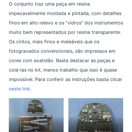
O conjunto traz uma peça em resina
impecavelmente moldada e pintada, com detalhes
finos em alto relevo e os “vidros” dos instrumentos
muito bem representados por resina transparente.
Os cintos, mais finos e maleáveis que os
fotogravados convencionais, são impressos em
cores com exatidão. Basta destacar as peças e
colá-las no kit, menos trabalho que isso é quase
impossível. Para conferir as instruções basta clicar
neste link
.
?
?