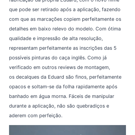
que pode ser retirado após a aplicação, fazendo
com que as marcações copiem perfeitamente os
detalhes em baixo relevo do modelo. Com ótima
qualidade e impressão de alta resolução,
representam perfeitamente as inscrições das 5
possíveis pinturas do caça inglês. Como já
verificado em outros reviews de montagem,
os decalques da Eduard são finos, perfeitamente
opacos e soltam-se da folha rapidamente após
banhado em água morna. Fáceis de manipular
durante a aplicação, não são quebradiços e
aderem com perfeição.