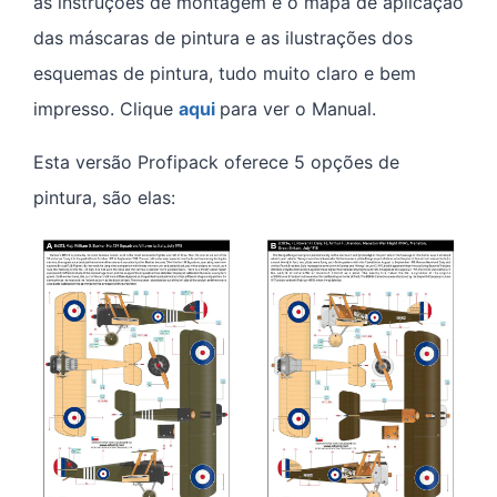
as instruções de montagem e o mapa de aplicação
das máscaras de pintura e as ilustrações dos
esquemas de pintura, tudo muito claro e bem
impresso. Clique
aqui
para ver o Manual.
Esta versão Profipack oferece 5 opções de
pintura, são elas: