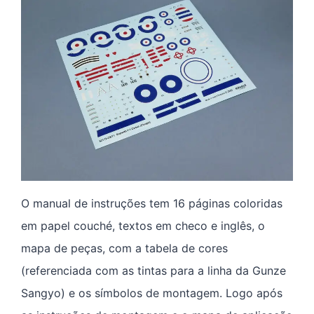
O manual de instruções tem 16 páginas coloridas
em papel couché, textos em checo e inglês, o
mapa de peças, com a tabela de cores
(referenciada com as tintas para a linha da Gunze
Sangyo) e os símbolos de montagem. Logo após