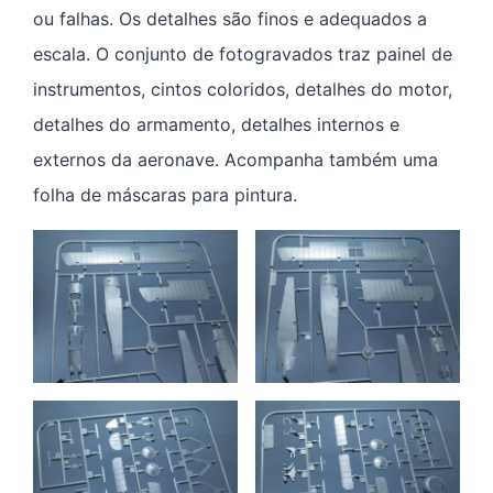
ou falhas. Os detalhes são finos e adequados a
escala. O conjunto de fotogravados traz painel de
instrumentos, cintos coloridos, detalhes do motor,
detalhes do armamento, detalhes internos e
externos da aeronave. Acompanha também uma
folha de máscaras para pintura.