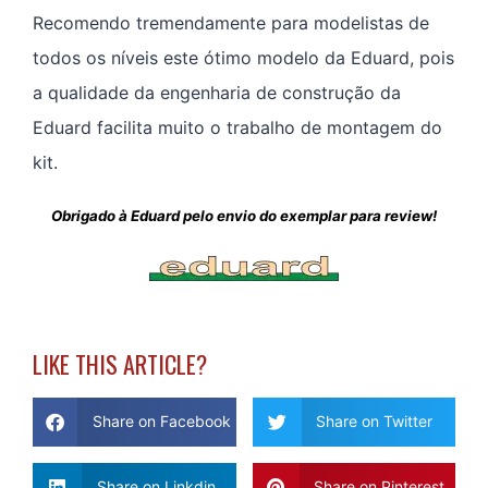
Recomendo tremendamente para modelistas de
todos os níveis este ótimo modelo da Eduard, pois
a qualidade da engenharia de construção da
Eduard facilita muito o trabalho de montagem do
kit.
Obrigado à Eduard pelo envio do exemplar para review!
LIKE THIS ARTICLE?
Share on Facebook
Share on Twitter
Share on Linkdin
Share on Pinterest