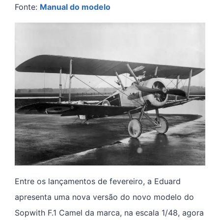
Fonte:
Manual do modelo
Entre os lançamentos de fevereiro, a Eduard
apresenta uma nova versão do novo modelo do
Sopwith F.1 Camel da marca, na escala 1/48, agora