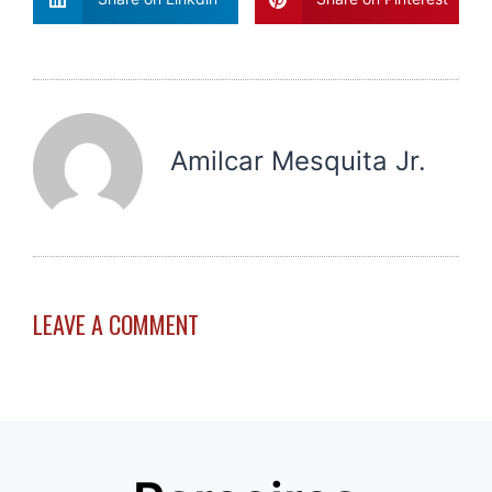
Amilcar Mesquita Jr.
LEAVE A COMMENT