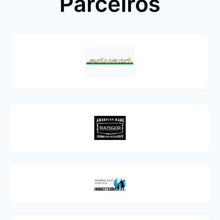
Parceiros