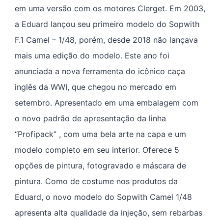
em uma versão com os motores Clerget. Em 2003,
a Eduard lançou seu primeiro modelo do Sopwith
F.1 Camel – 1/48, porém, desde 2018 não lançava
mais uma edição do modelo. Este ano foi
anunciada a nova ferramenta do icônico caça
inglês da WWI, que chegou no mercado em
setembro. Apresentado em uma embalagem com
o novo padrão de apresentação da linha
“Profipack” , com uma bela arte na capa e um
modelo completo em seu interior. Oferece 5
opções de pintura, fotogravado e máscara de
pintura. Como de costume nos produtos da
Eduard, o novo modelo do Sopwith Camel 1/48
apresenta alta qualidade da injeção, sem rebarbas