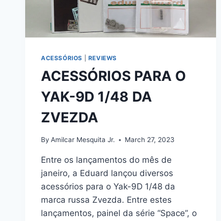
ACESSÓRIOS
|
REVIEWS
ACESSÓRIOS PARA O
YAK-9D 1/48 DA
ZVEZDA
By
Amilcar Mesquita Jr.
March 27, 2023
Entre os lançamentos do mês de
janeiro, a Eduard lançou diversos
acessórios para o Yak-9D 1/48 da
marca russa Zvezda. Entre estes
lançamentos, painel da série “Space”, o