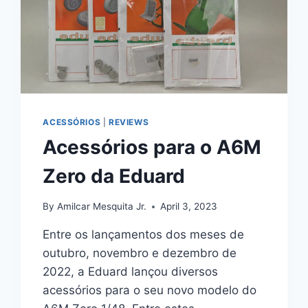
ACESSÓRIOS
|
REVIEWS
Acessórios para o A6M
Zero da Eduard
By
Amilcar Mesquita Jr.
April 3, 2023
Entre os lançamentos dos meses de
outubro, novembro e dezembro de
2022, a Eduard lançou diversos
acessórios para o seu novo modelo do