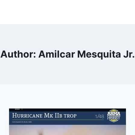
Author: Amilcar Mesquita Jr.