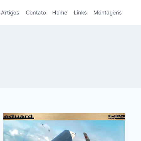
Artigos
Contato
Home
Links
Montagens