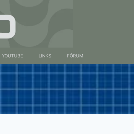
YOUTUBE
LINKS
FÓRUM