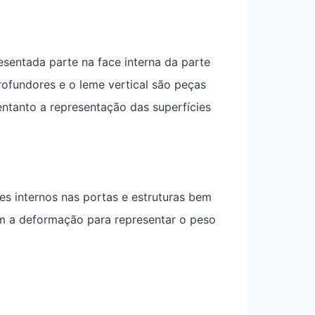
sentada parte na face interna da parte
profundores e o leme vertical são peças
ntanto a representação das superfícies
s internos nas portas e estruturas bem
om a deformação para representar o peso