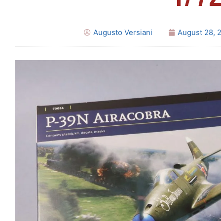
Augusto Versiani
August 28, 