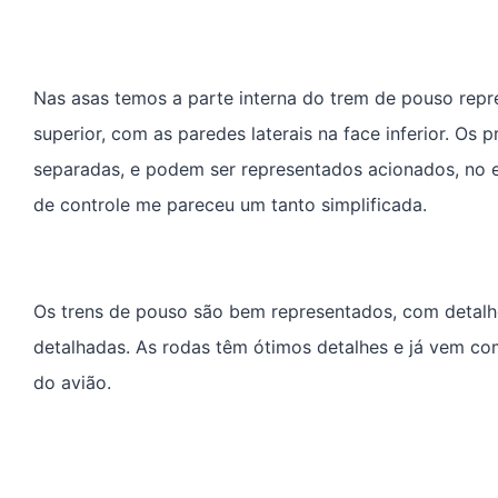
Nas asas temos a parte interna do trem de pouso repre
superior, com as paredes laterais na face inferior. Os 
separadas, e podem ser representados acionados, no e
de controle me pareceu um tanto simplificada.
Os trens de pouso são bem representados, com detalhe
detalhadas. As rodas têm ótimos detalhes e já vem c
do avião.