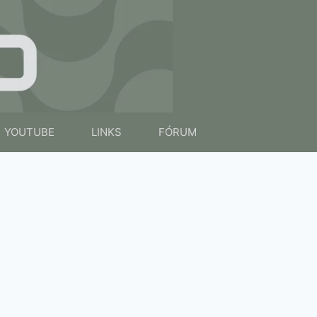
YOUTUBE
LINKS
FÓRUM