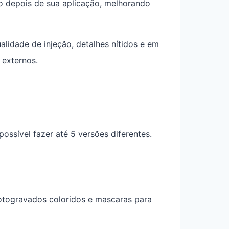
do depois de sua aplicação, melhorando
alidade de injeção, detalhes nítidos e em
 externos.
possível fazer até 5 versões diferentes.
otogravados coloridos e mascaras para