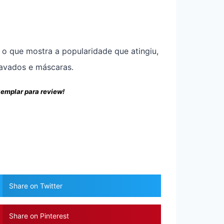
 o que mostra a popularidade que atingiu,
avados e máscaras.
xemplar para review!
Share on Twitter
Share on Pinterest