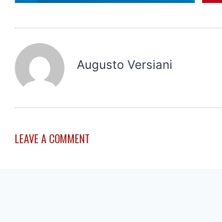
Augusto Versiani
LEAVE A COMMENT