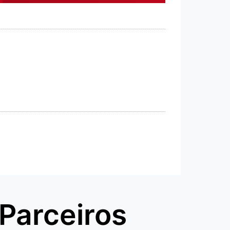
Parceiros