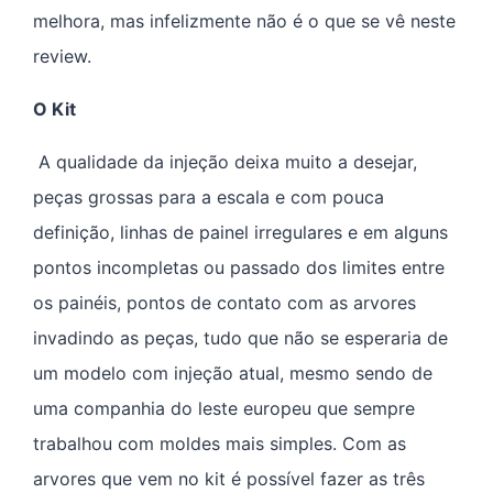
melhora, mas infelizmente não é o que se vê neste
review.
O Kit
A qualidade da injeção deixa muito a desejar,
peças grossas para a escala e com pouca
definição, linhas de painel irregulares e em alguns
pontos incompletas ou passado dos limites entre
os painéis, pontos de contato com as arvores
invadindo as peças, tudo que não se esperaria de
um modelo com injeção atual, mesmo sendo de
uma companhia do leste europeu que sempre
trabalhou com moldes mais simples. Com as
arvores que vem no kit é possível fazer as três