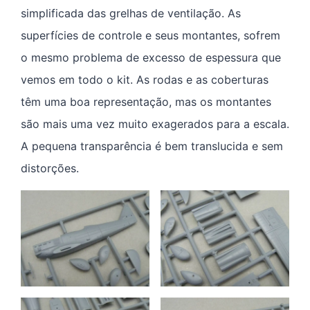
simplificada das grelhas de ventilação. As
superfícies de controle e seus montantes, sofrem
o mesmo problema de excesso de espessura que
vemos em todo o kit. As rodas e as coberturas
têm uma boa representação, mas os montantes
são mais uma vez muito exagerados para a escala.
A pequena transparência é bem translucida e sem
distorções.