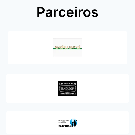
Parceiros