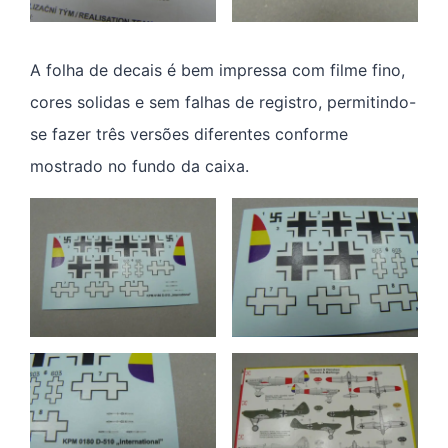
A folha de decais é bem impressa com filme fino,
cores solidas e sem falhas de registro, permitindo-
se fazer três versões diferentes conforme
mostrado no fundo da caixa.