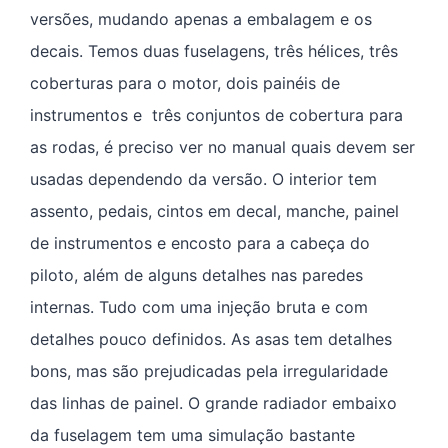
versões, mudando apenas a embalagem e os
decais. Temos duas fuselagens, três hélices, três
coberturas para o motor, dois painéis de
instrumentos e três conjuntos de cobertura para
as rodas, é preciso ver no manual quais devem ser
usadas dependendo da versão. O interior tem
assento, pedais, cintos em decal, manche, painel
de instrumentos e encosto para a cabeça do
piloto, além de alguns detalhes nas paredes
internas. Tudo com uma injeção bruta e com
detalhes pouco definidos. As asas tem detalhes
bons, mas são prejudicadas pela irregularidade
das linhas de painel. O grande radiador embaixo
da fuselagem tem uma simulação bastante