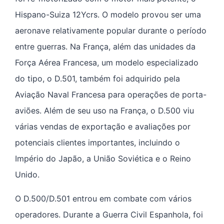
Hispano-Suiza 12Ycrs. O modelo provou ser uma
aeronave relativamente popular durante o período
entre guerras. Na França, além das unidades da
Força Aérea Francesa, um modelo especializado
do tipo, o D.501, também foi adquirido pela
Aviação Naval Francesa para operações de porta-
aviões. Além de seu uso na França, o D.500 viu
várias vendas de exportação e avaliações por
potenciais clientes importantes, incluindo o
Império do Japão, a União Soviética e o Reino
Unido.
O D.500/D.501 entrou em combate com vários
operadores. Durante a Guerra Civil Espanhola, foi