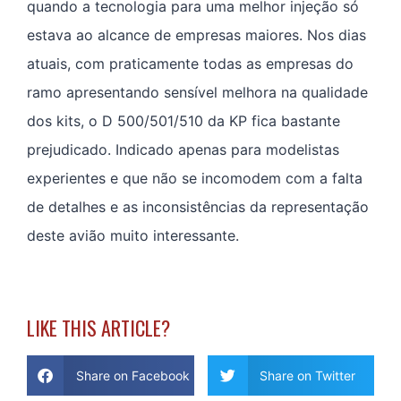
quando a tecnologia para uma melhor injeção só
estava ao alcance de empresas maiores. Nos dias
atuais, com praticamente todas as empresas do
ramo apresentando sensível melhora na qualidade
dos kits, o D 500/501/510 da KP fica bastante
prejudicado. Indicado apenas para modelistas
experientes e que não se incomodem com a falta
de detalhes e as inconsistências da representação
deste avião muito interessante.
LIKE THIS ARTICLE?
Share on Facebook
Share on Twitter