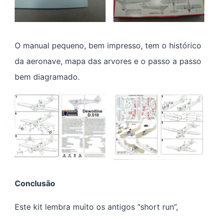
O manual pequeno, bem impresso, tem o histórico
da aeronave, mapa das arvores e o passo a passo
bem diagramado.
Conclusão
Este kit lembra muito os antigos “short run”,