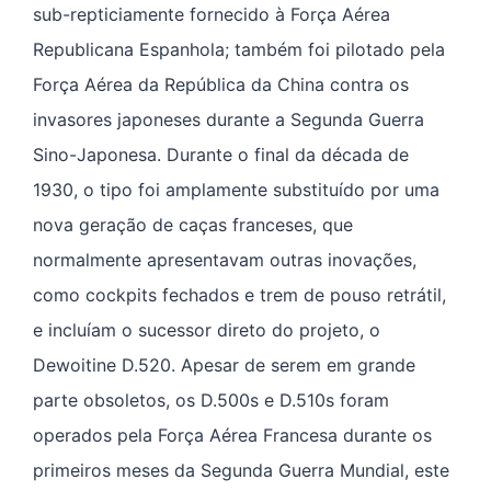
sub-repticiamente fornecido à Força Aérea
Republicana Espanhola; também foi pilotado pela
Força Aérea da República da China contra os
invasores japoneses durante a Segunda Guerra
Sino-Japonesa. Durante o final da década de
1930, o tipo foi amplamente substituído por uma
nova geração de caças franceses, que
normalmente apresentavam outras inovações,
como cockpits fechados e trem de pouso retrátil,
e incluíam o sucessor direto do projeto, o
Dewoitine D.520. Apesar de serem em grande
parte obsoletos, os D.500s e D.510s foram
operados pela Força Aérea Francesa durante os
primeiros meses da Segunda Guerra Mundial, este