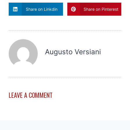
Share on Linkdin
Share on Pinterest
Augusto Versiani
LEAVE A COMMENT