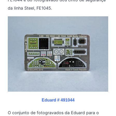
da linha Steel, FE1045.
Eduard # 491044
O conjunto de fotogravados da Eduard para o