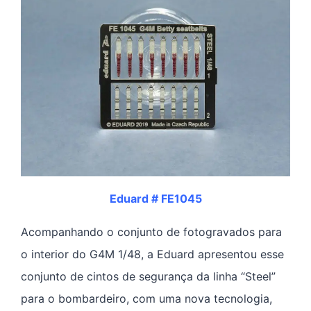
Eduard # FE1045
Acompanhando o conjunto de fotogravados para
o interior do G4M 1/48, a Eduard apresentou esse
conjunto de cintos de segurança da linha “Steel”
para o bombardeiro, com uma nova tecnologia,