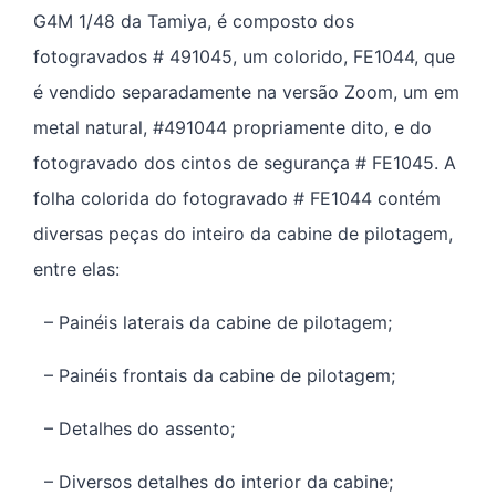
G4M 1/48 da Tamiya, é composto dos
fotogravados # 491045, um colorido, FE1044, que
é vendido separadamente na versão Zoom, um em
metal natural, #491044 propriamente dito, e do
fotogravado dos cintos de segurança # FE1045. A
folha colorida do fotogravado # FE1044 contém
diversas peças do inteiro da cabine de pilotagem,
entre elas:
– Painéis laterais da cabine de pilotagem;
– Painéis frontais da cabine de pilotagem;
– Detalhes do assento;
– Diversos detalhes do interior da cabine;