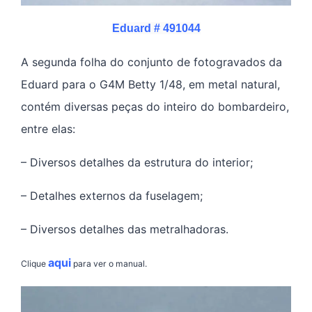
Eduard # 491044
A segunda folha do conjunto de fotogravados da
Eduard para o G4M Betty 1/48, em metal natural,
contém diversas peças do inteiro do bombardeiro,
entre elas:
– Diversos detalhes da estrutura do interior;
– Detalhes externos da fuselagem;
– Diversos detalhes das metralhadoras.
aqui
Clique
para ver o manual.