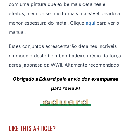
com uma pintura que exibe mais detalhes e
efeitos, além de ser muito mais maleável devido a
menor espessura do metal. Clique
aqui
para ver o
manual.
Estes conjuntos acrescentarão detalhes incríveis
no modelo deste belo bombadeiro médio da força
aérea japonesa da WWII. Altamente recomendado!
Obrigado à Eduard pelo envio dos exemplares
para review!
LIKE THIS ARTICLE?