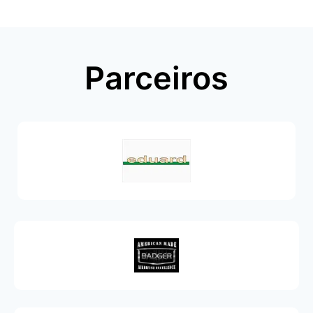
Parceiros