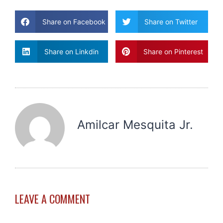
Share on Facebook
Share on Twitter
Share on Linkdin
Share on Pinterest
Amilcar Mesquita Jr.
LEAVE A COMMENT