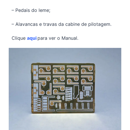
– Pedais do leme;
– Alavancas e travas da cabine de pilotagem.
Clique
aqui
para ver o Manual.