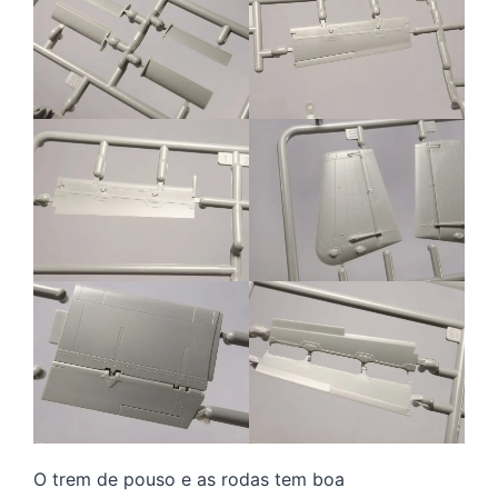
O trem de pouso e as rodas tem boa