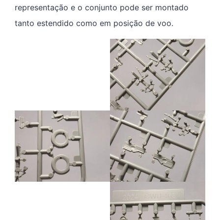
representação e o conjunto pode ser montado
tanto estendido como em posição de voo.