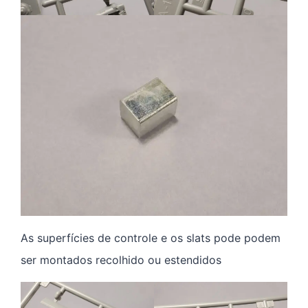
As superfícies de controle e os slats pode podem
ser montados recolhido ou estendidos