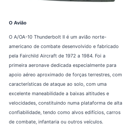
O Avião
O A/OA-10 Thunderbolt II é um avião norte-
americano de combate desenvolvido e fabricado
pela Fairchild Aircraft de 1972 a 1984. Foi a
primeira aeronave dedicada especialmente para
apoio aéreo aproximado de forças terrestres, com
características de ataque ao solo, com uma
excelente maneabilidade a baixas altitudes e
velocidades, constituindo numa plataforma de alta
confiabilidade, tendo como alvos edifícios, carros
de combate, infantaria ou outros veículos.