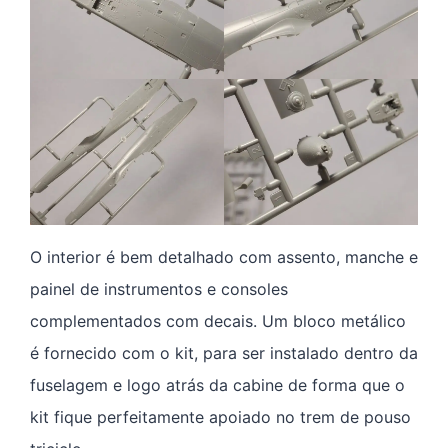
O interior é bem detalhado com assento, manche e
painel de instrumentos e consoles
complementados com decais. Um bloco metálico
é fornecido com o kit, para ser instalado dentro da
fuselagem e logo atrás da cabine de forma que o
kit fique perfeitamente apoiado no trem de pouso