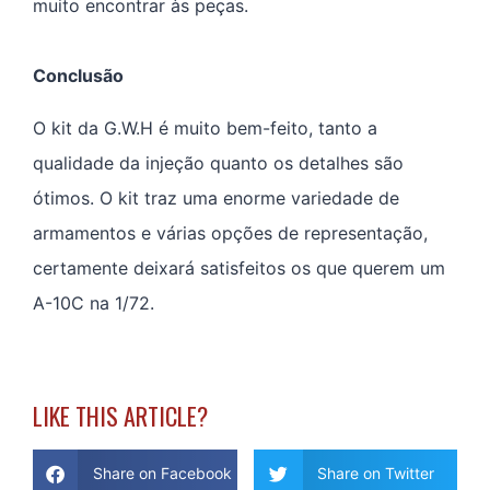
muito encontrar às peças.
Conclusão
O kit da G.W.H é muito bem-feito, tanto a
qualidade da injeção quanto os detalhes são
ótimos. O kit traz uma enorme variedade de
armamentos e várias opções de representação,
certamente deixará satisfeitos os que querem um
A-10C na 1/72.
LIKE THIS ARTICLE?
Share on Facebook
Share on Twitter