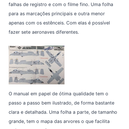
falhas de registro e com o filme fino. Uma folha
para as marcações principais e outra menor
apenas com os estênceis. Com elas é possível
fazer sete aeronaves diferentes.
O manual em papel de ótima qualidade tem o
passo a passo bem ilustrado, de forma bastante
clara e detalhada. Uma folha a parte, de tamanho
grande, tem o mapa das arvores o que facilita