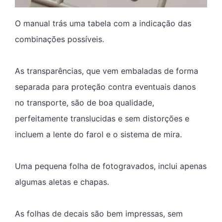
O manual trás uma tabela com a indicação das
combinações possíveis.
As transparências, que vem embaladas de forma
separada para proteção contra eventuais danos
no transporte, são de boa qualidade,
perfeitamente translucidas e sem distorções e
incluem a lente do farol e o sistema de mira.
Uma pequena folha de fotogravados, inclui apenas
algumas aletas e chapas.
As folhas de decais são bem impressas, sem