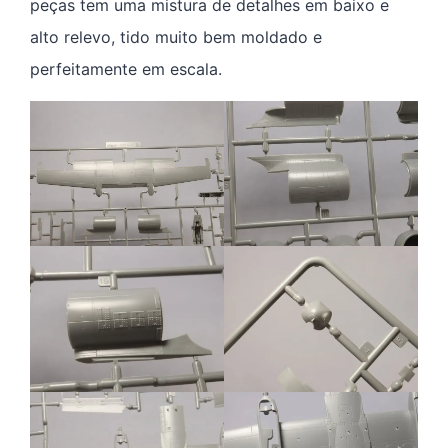
peças tem uma mistura de detalhes em baixo e
alto relevo, tido muito bem moldado e
perfeitamente em escala.