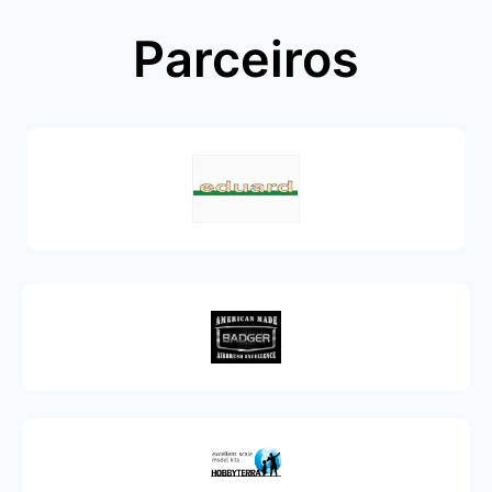
Parceiros