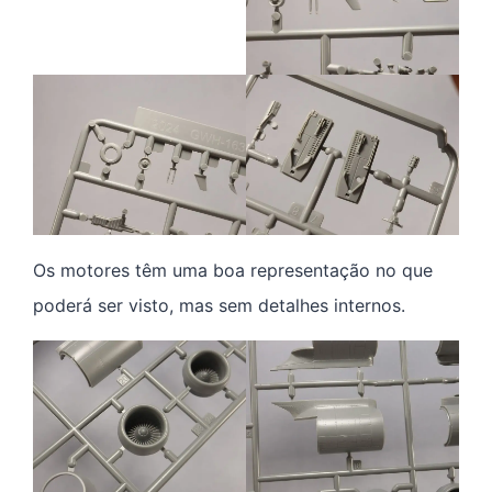
Os motores têm uma boa representação no que
poderá ser visto, mas sem detalhes internos.