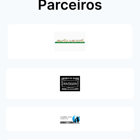
Parceiros