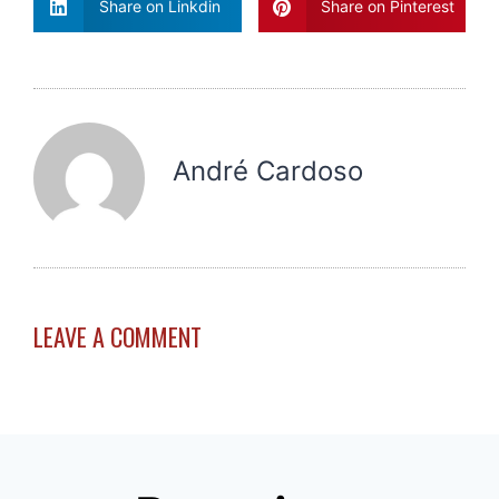
Share on Linkdin
Share on Pinterest
André Cardoso
LEAVE A COMMENT