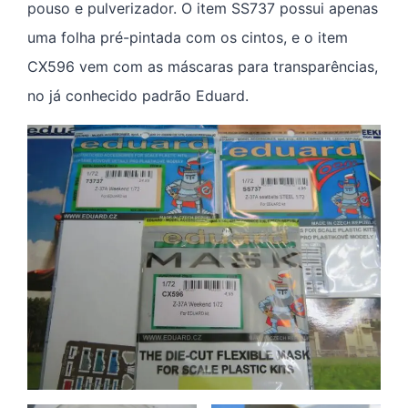
pouso e pulverizador. O item SS737 possui apenas
uma folha pré-pintada com os cintos, e o item
CX596 vem com as máscaras para transparências,
no já conhecido padrão Eduard.