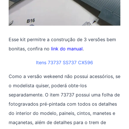
Esse kit permitre a construção de 3 versões bem
bonitas, confira no
link do manual
.
Itens
73737
SS737
CX596
Como a versão wekeend não possui acessórios, se
o modelista quiser, poderá obte-los
separadamente. O item 73737 possui uma folha de
fotogravados pré-pintada com todos os detalhes
do interior do modelo, paineis, cintos, manetes e
maçanetas, além de detalhes para o trem de