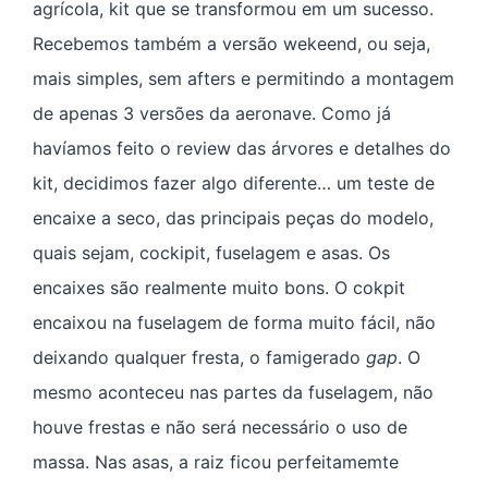
agrícola, kit que se transformou em um sucesso.
Recebemos também a versão wekeend, ou seja,
mais simples, sem afters e permitindo a montagem
de apenas 3 versões da aeronave. Como já
havíamos feito o review das árvores e detalhes do
kit, decidimos fazer algo diferente… um teste de
encaixe a seco, das principais peças do modelo,
quais sejam, cockipit, fuselagem e asas. Os
encaixes são realmente muito bons. O cokpit
encaixou na fuselagem de forma muito fácil, não
deixando qualquer fresta, o famigerado
gap
. O
mesmo aconteceu nas partes da fuselagem, não
houve frestas e não será necessário o uso de
massa. Nas asas, a raiz ficou perfeitamemte