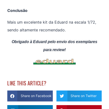
Conclusão
Mais um excelente kit da Eduard na escala 1/72,
sendo altamente recomendado.
Obrigado à Eduard pelo envio dos exemplares
para review!
LIKE THIS ARTICLE?
Share on Facebook
Share on Twitter