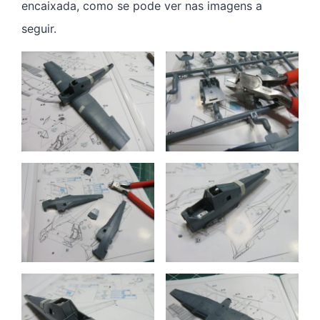
encaixada, como se pode ver nas imagens a
seguir.