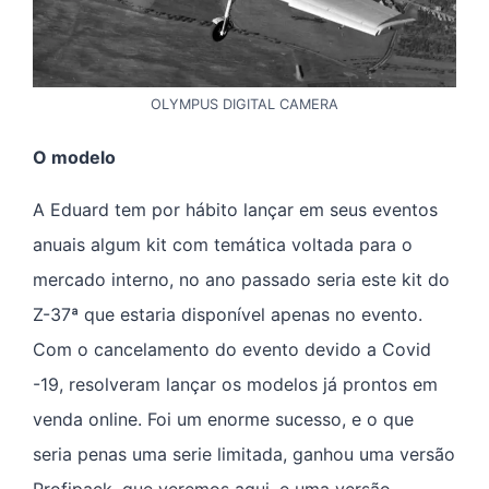
OLYMPUS DIGITAL CAMERA
O modelo
A Eduard tem por hábito lançar em seus eventos
anuais algum kit com temática voltada para o
mercado interno, no ano passado seria este kit do
Z-37ª que estaria disponível apenas no evento.
Com o cancelamento do evento devido a Covid
-19, resolveram lançar os modelos já prontos em
venda online. Foi um enorme sucesso, e o que
seria penas uma serie limitada, ganhou uma versão