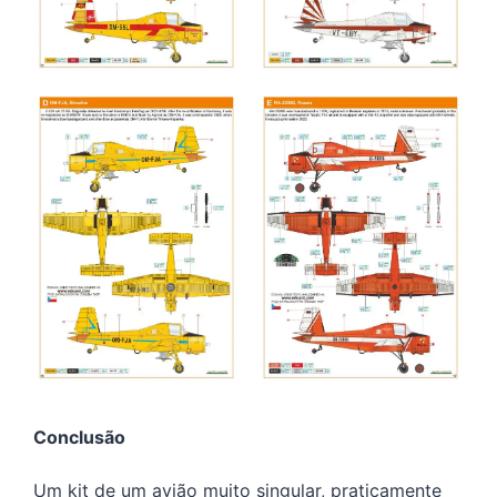
Conclusão
Um kit de um avião muito singular, praticamente