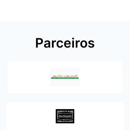
Parceiros