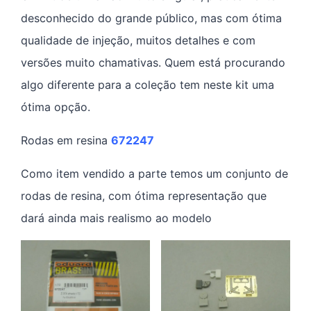
desconhecido do grande público, mas com ótima
qualidade de injeção, muitos detalhes e com
versões muito chamativas. Quem está procurando
algo diferente para a coleção tem neste kit uma
ótima opção.
Rodas em resina
672247
Como item vendido a parte temos um conjunto de
rodas de resina, com ótima representação que
dará ainda mais realismo ao modelo