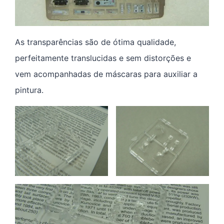
As transparências são de ótima qualidade,
perfeitamente translucidas e sem distorções e
vem acompanhadas de máscaras para auxiliar a
pintura.