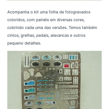
Acompanha o kit uma folha de fotogravados
coloridos, com painéis em diversas cores,
cobrindo cada uma das versões. Temos também
cintos, grelhas, pedais, alavancas e outros
pequeno detalhes.