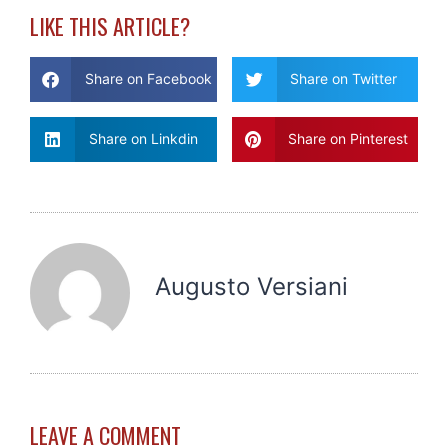
LIKE THIS ARTICLE?
Share on Facebook
Share on Twitter
Share on Linkdin
Share on Pinterest
Augusto Versiani
LEAVE A COMMENT