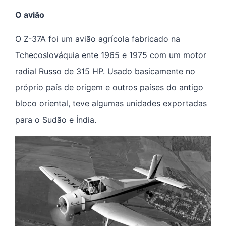
O avião
O Z-37A foi um avião agrícola fabricado na
Tchecoslováquia ente 1965 e 1975 com um motor
radial Russo de 315 HP. Usado basicamente no
próprio país de origem e outros países do antigo
bloco oriental, teve algumas unidades exportadas
para o Sudão e Índia.