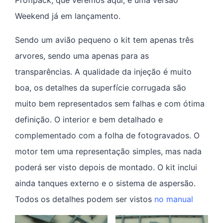
Profipack, que veremos aqui, e uma versão
Weekend já em lançamento.
Sendo um avião pequeno o kit tem apenas três
arvores, sendo uma apenas para as
transparências. A qualidade da injeção é muito
boa, os detalhes da superfície corrugada são
muito bem representados sem falhas e com ótima
definição. O interior e bem detalhado e
complementado com a folha de fotogravados. O
motor tem uma representação simples, mas nada
poderá ser visto depois de montado. O kit inclui
ainda tanques externo e o sistema de aspersão.
Todos os detalhes podem ser vistos
no manual