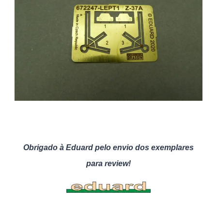
Obrigado à Eduard pelo envio dos exemplares
para review!