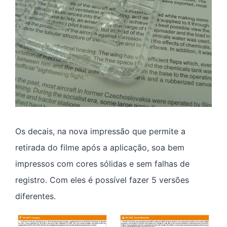
Os decais, na nova impressão que permite a
retirada do filme após a aplicação, soa bem
impressos com cores sólidas e sem falhas de
registro. Com eles é possível fazer 5 versões
diferentes.