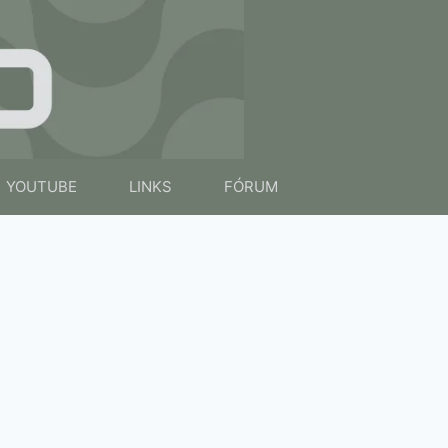
YOUTUBE
LINKS
FÓRUM