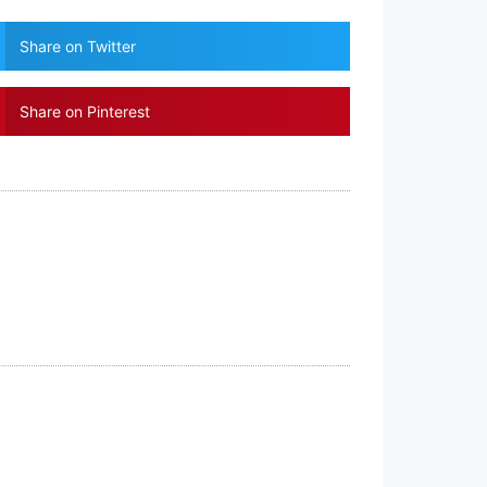
Share on Twitter
Share on Pinterest