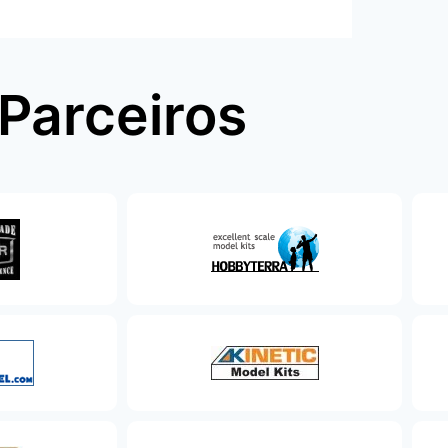
Parceiros