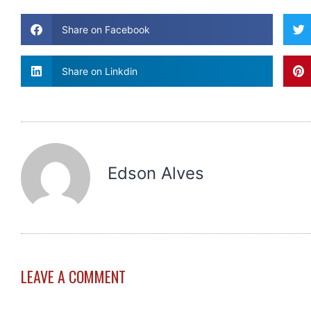
Share on Facebook
Share on Linkdin
Edson Alves
LEAVE A COMMENT