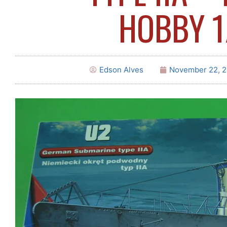
HOBBY 1
Edson Alves
November 22, 2