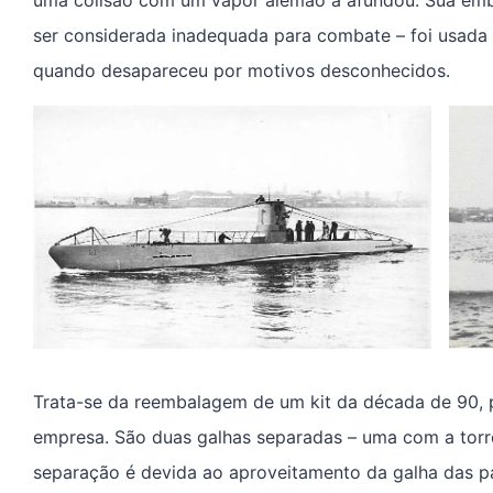
ser considerada inadequada para combate – foi usada
quando desapareceu por motivos desconhecidos.
Trata-se da reembalagem de um kit da década de 90, 
empresa. São duas galhas separadas – uma com a torr
separação é devida ao aproveitamento da galha das p