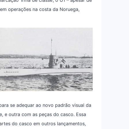
 em operações na costa da Noruega,
para se adequar ao novo padrão visual da
e, e outra com as peças do casco. Essa
artes do casco em outros lançamentos,