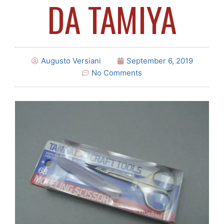
DA TAMIYA
Augusto Versiani
September 6, 2019
No Comments