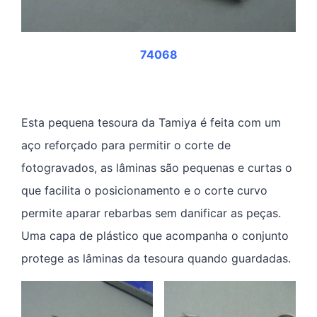
74068
Esta pequena tesoura da Tamiya é feita com um
aço reforçado para permitir o corte de
fotogravados, as lâminas são pequenas e curtas o
que facilita o posicionamento e o corte curvo
permite aparar rebarbas sem danificar as peças.
Uma capa de plástico que acompanha o conjunto
protege as lâminas da tesoura quando guardadas.