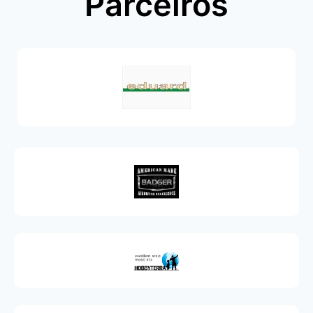
Parceiros