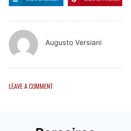
Augusto Versiani
LEAVE A COMMENT