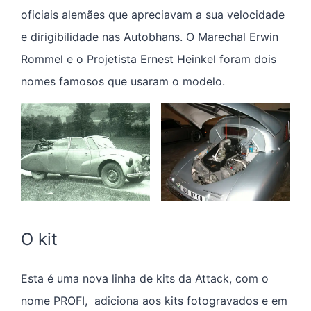
oficiais alemães que apreciavam a sua velocidade
e dirigibilidade nas Autobhans. O Marechal Erwin
Rommel e o Projetista Ernest Heinkel foram dois
nomes famosos que usaram o modelo.
O kit
Esta é uma nova linha de kits da Attack, com o
nome PROFI, adiciona aos kits fotogravados e em