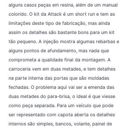
alguns casos peças em resina, além de um manual
colorido. O kit da Attack é um short run e tem as
limitações deste tipo de fabricação, mas ainda
assim os detalhes são bastante bons para um kit
tão pequeno. A injeção mostra algumas rebarbas e
alguns pontos de afundamento, mas nada que
comprometa a qualidade final da montagem. A
carroceria vem em duas metades, e tem detalhes
na parte interna das portas que são moldadas
fechadas. O problema aqui vai ser a emenda das
duas metades do para-brisa, o ideal é que viesse
como peça separada. Para um veículo que pode
ser representado com capota aberta os detalhes
internos são simples, bancos, volante, painel de