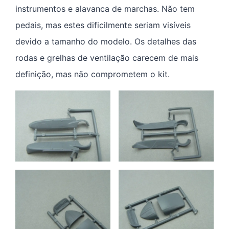
instrumentos e alavanca de marchas. Não tem
pedais, mas estes dificilmente seriam visíveis
devido a tamanho do modelo. Os detalhes das
rodas e grelhas de ventilação carecem de mais
definição, mas não comprometem o kit.