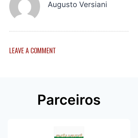
Augusto Versiani
LEAVE A COMMENT
Parceiros