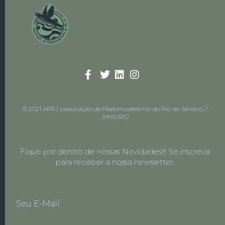
© 2021 APRJ (Associação de Plastimodelismo do Rio de Janeiro) /
IPMS RIO
Fique por dentro de nossas Novidades!!! Se inscreva
para receber a nossa newsletter.
Seu E-Mail