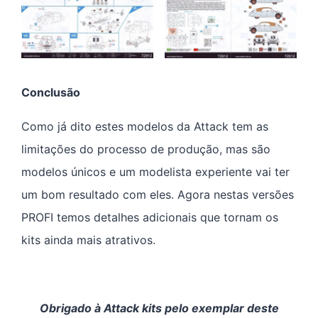
Conclusão
Como já dito estes modelos da Attack tem as
limitações do processo de produção, mas são
modelos únicos e um modelista experiente vai ter
um bom resultado com eles. Agora nestas versões
PROFI temos detalhes adicionais que tornam os
kits ainda mais atrativos.
Obrigado à Attack kits pelo exemplar deste