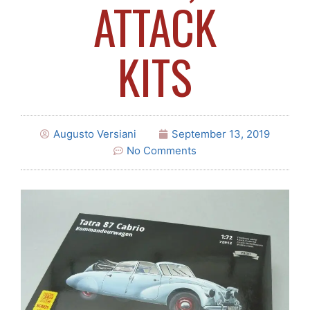
ATTACK
KITS
Augusto Versiani
September 13, 2019
No Comments