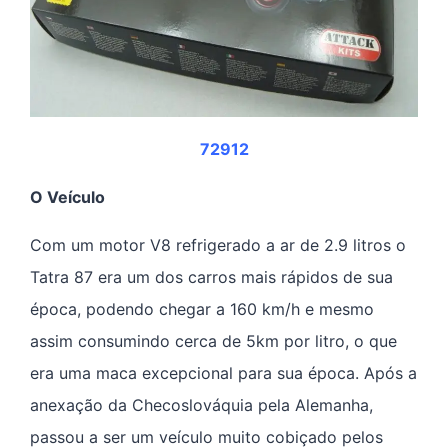
72912
O Veículo
Com um motor V8 refrigerado a ar de 2.9 litros o
Tatra 87 era um dos carros mais rápidos de sua
época, podendo chegar a 160 km/h e mesmo
assim consumindo cerca de 5km por litro, o que
era uma maca excepcional para sua época. Após a
anexação da Checoslováquia pela Alemanha,
passou a ser um veículo muito cobiçado pelos