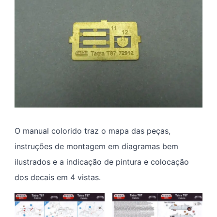
O manual colorido traz o mapa das peças,
instruções de montagem em diagramas bem
ilustrados e a indicação de pintura e colocação
dos decais em 4 vistas.