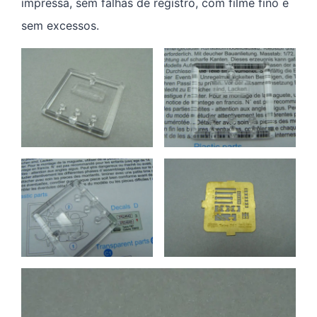
impressa, sem falhas de registro, com filme fino e
sem excessos.