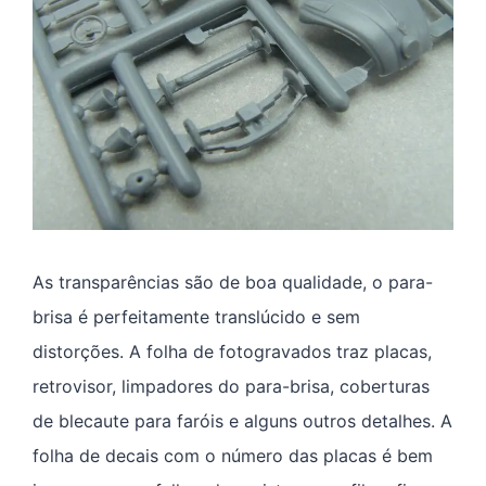
As transparências são de boa qualidade, o para-
brisa é perfeitamente translúcido e sem
distorções. A folha de fotogravados traz placas,
retrovisor, limpadores do para-brisa, coberturas
de blecaute para faróis e alguns outros detalhes. A
folha de decais com o número das placas é bem