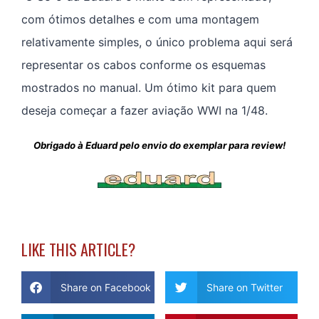
com ótimos detalhes e com uma montagem
relativamente simples, o único problema aqui será
representar os cabos conforme os esquemas
mostrados no manual. Um ótimo kit para quem
deseja começar a fazer aviação WWI na 1/48.
Obrigado à Eduard pelo envio do exemplar para review!
LIKE THIS ARTICLE?
Share on Facebook
Share on Twitter