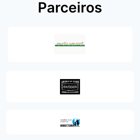
Parceiros