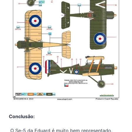
Conclusão:
O Se-5 da Eduard é muito bem representado,