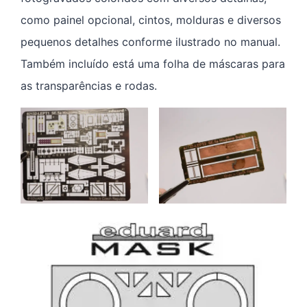
como painel opcional, cintos, molduras e diversos
pequenos detalhes conforme ilustrado no manual.
Também incluído está uma folha de máscaras para
as transparências e rodas.