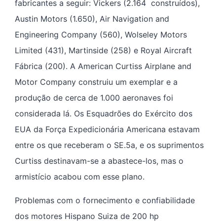
fabricantes a seguir: Vickers (2.164 construídos),
Austin Motors (1.650), Air Navigation and
Engineering Company (560), Wolseley Motors
Limited (431), Martinside (258) e Royal Aircraft
Fábrica (200). A American Curtiss Airplane and
Motor Company construiu um exemplar e a
produção de cerca de 1.000 aeronaves foi
considerada lá. Os Esquadrões do Exército dos
EUA da Força Expedicionária Americana estavam
entre os que receberam o SE.5a, e os suprimentos
Curtiss destinavam-se a abastece-los, mas o
armistício acabou com esse plano.
Problemas com o fornecimento e confiabilidade
dos motores Hispano Suiza de 200 hp