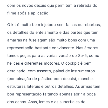
com os novos decais que permitem a retirada do
filme após a aplicação.
O kit é muito bem injetado sem falhas ou rebarbas,
os detalhes do entelamento e das partes que tem
amarras na fuselagem são muito bons com uma
representação bastante convincente. Nas árvores
temos peças para as várias versão do Se-5, como
hélices e diferentes motores. O cockpit é bem
detalhado, com assento, painel de instrumentos
(combinação de plástico com decais), manche,
estruturas laterais e outros detalhes. As armas tem
boa representação faltando apenas abrir a boca
dos canos. Asas, lemes e as superfícies de