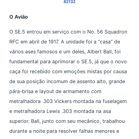
82132
O Avião
O SE.5 entrou em serviço com o No. 56 Squadron
RFC em abril de 1917. A unidade foi a “casa” de
vários ases famosos e um deles, Albert Ball, foi
fundamental para aprimorar o SE.5, já que o novo
caça foi recebido com emoções mistas por causa
de sua posição incomum de assento alto, grande
pára-brisa e layout de armamento com
metralhadora .303 Vickers montada na fuselagem
e metralhadora Lewis .303 montada na asa
superior. Ball, junto com seu mecânico, trabalhou
durante a noite para resolver falhas menores e