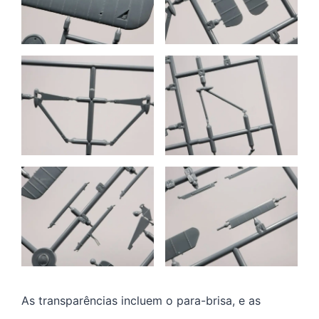
As transparências incluem o para-brisa, e as