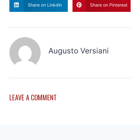
Share on Linkdin
Share on Pinterest
Augusto Versiani
LEAVE A COMMENT