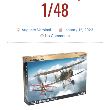
1/48
Augusto Versiani
January 12, 2023
No Comments