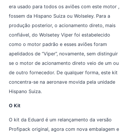
era usado para todos os aviões com este motor ,
fossem da Hispano Suiza ou Wolseley. Para a
produção posterior, o acionamento direto, mais
confiável, do Wolsetey Viper foi estabelecido
como o motor padrão e esses aviões foram
apelidados de “Viper”, novamente, sem distinguir
se o motor de acionamento direto veio de um ou
de outro fornecedor. De qualquer forma, este kit
concentra-se na aeronave movida pela unidade
Hispano Suiza.
O Kit
O kit da Eduard é um relançamento da versão
Profipack original, agora com nova embalagem e