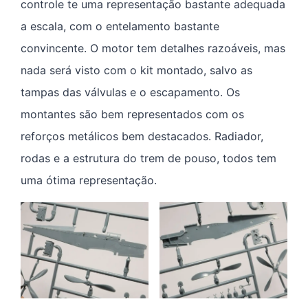
controle te uma representação bastante adequada
a escala, com o entelamento bastante
convincente. O motor tem detalhes razoáveis, mas
nada será visto com o kit montado, salvo as
tampas das válvulas e o escapamento. Os
montantes são bem representados com os
reforços metálicos bem destacados. Radiador,
rodas e a estrutura do trem de pouso, todos tem
uma ótima representação.