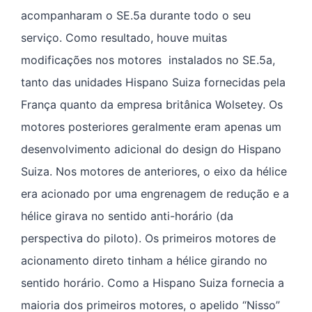
acompanharam o SE.5a durante todo o seu
serviço. Como resultado, houve muitas
modificações nos motores instalados no SE.5a,
tanto das unidades Hispano Suiza fornecidas pela
França quanto da empresa britânica Wolsetey. Os
motores posteriores geralmente eram apenas um
desenvolvimento adicional do design do Hispano
Suiza. Nos motores de anteriores, o eixo da hélice
era acionado por uma engrenagem de redução e a
hélice girava no sentido anti-horário (da
perspectiva do piloto). Os primeiros motores de
acionamento direto tinham a hélice girando no
sentido horário. Como a Hispano Suiza fornecia a
maioria dos primeiros motores, o apelido “Nisso”