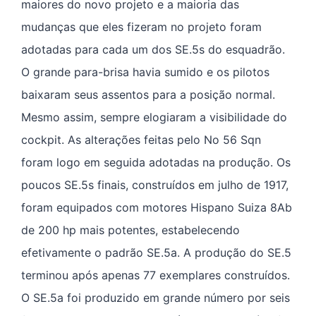
maiores do novo projeto e a maioria das
mudanças que eles fizeram no projeto foram
adotadas para cada um dos SE.5s do esquadrão.
O grande para-brisa havia sumido e os pilotos
baixaram seus assentos para a posição normal.
Mesmo assim, sempre elogiaram a visibilidade do
cockpit. As alterações feitas pelo No 56 Sqn
foram logo em seguida adotadas na produção. Os
poucos SE.5s finais, construídos em julho de 1917,
foram equipados com motores Hispano Suiza 8Ab
de 200 hp mais potentes, estabelecendo
efetivamente o padrão SE.5a. A produção do SE.5
terminou após apenas 77 exemplares construídos.
O SE.5a foi produzido em grande número por seis