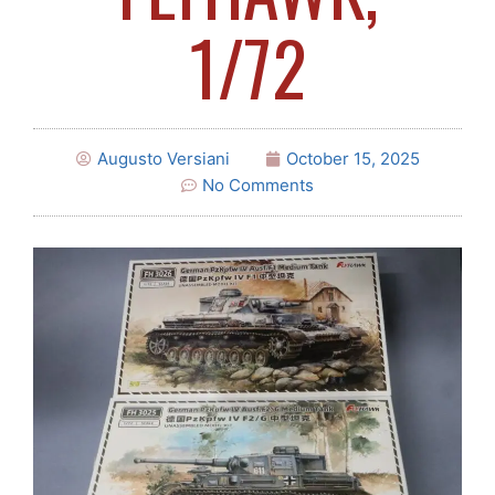
1/72
Augusto Versiani
October 15, 2025
No Comments