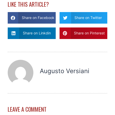
LIKE THIS ARTICLE?
Share on Facebook
Share on Twitter
Share on Linkdin
Share on Pinterest
Augusto Versiani
LEAVE A COMMENT