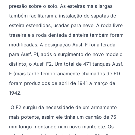
pressão sobre o solo. As esteiras mais largas
também facilitaram a instalação de sapatas de
esteira estendidas, usadas para neve. A roda livre
traseira e a roda dentada dianteira também foram
modificadas. A designação Ausf. F foi alterada
para Ausf. F1, após o surgimento do novo modelo
distinto, o Ausf. F2. Um total de 471 tanques Ausf.
F (mais tarde temporariamente chamados de F1)
foram produzidos de abril de 1941 a março de
1942.
O F2 surgiu da necessidade de um armamento
mais potente, assim ele tinha um canhão de 75
mm longo montando num novo mantelete. Os