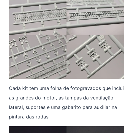
Cada kit tem uma folha de fotogravados que inclui
as grandes do motor, as tampas da ventilação
lateral, suportes e uma gabarito para auxiliar na
pintura das rodas.