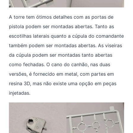
A torre tem ótimos detalhes com as portas de
pistola podem ser montadas abertas. Tanto as
escotilhas laterais quanto a cúpula do comandante
também podem ser montadas abertas. As viseiras
da cúpula podem ser montadas tanto abertas
como fechadas. O cano do canhão, nas duas
versões, é fornecido em metal, com partes em
resina 3D, mas não existe uma opção em peças
injetadas.