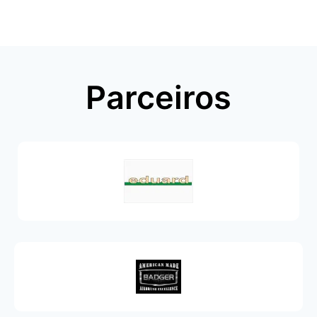
Parceiros