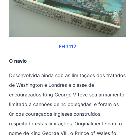
FH 1117
O navio
Desenvolvida ainda sob as limitações dos tratados
de Washington e Londres a classe de
encouraçados King George V teve seu armamento
limitado a canhões de 14 polegadas, e foram os
únicos couraçados ingleses construídos
respeitado estas limitações. Originalmente com o
nome de King George VIII, o Prince of Wales foi