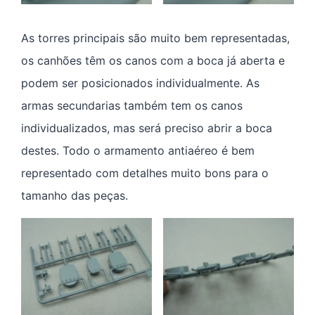
As torres principais são muito bem representadas,
os canhões têm os canos com a boca já aberta e
podem ser posicionados individualmente. As
armas secundarias também tem os canos
individualizados, mas será preciso abrir a boca
destes. Todo o armamento antiaéreo é bem
representado com detalhes muito bons para o
tamanho das peças.