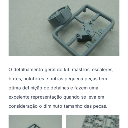
O detalhamento geral do kit, mastros, escaleres,
botes, holofotes e outras pequena peças tem
ótima definição de detalhes e fazem uma
excelente representação quando se leva em
consideração o diminuto tamanho das peças.