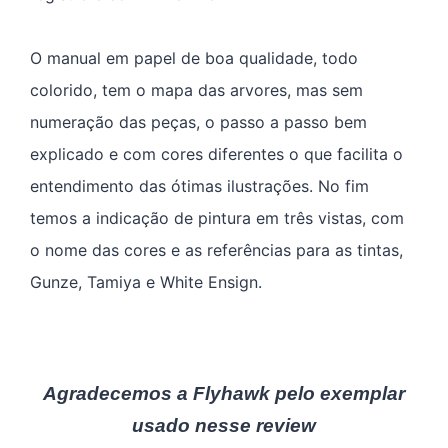
O manual em papel de boa qualidade, todo
colorido, tem o mapa das arvores, mas sem
numeração das peças, o passo a passo bem
explicado e com cores diferentes o que facilita o
entendimento das ótimas ilustrações. No fim
temos a indicação de pintura em três vistas, com
o nome das cores e as referências para as tintas,
Gunze, Tamiya e White Ensign.
Agradecemos a Flyhawk pelo exemplar
usado nesse review