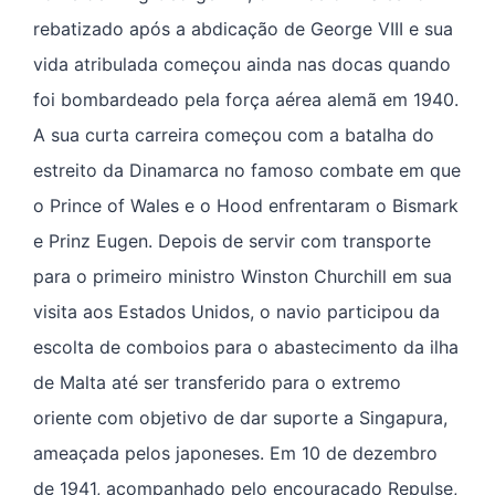
rebatizado após a abdicação de George VIII e sua
vida atribulada começou ainda nas docas quando
foi bombardeado pela força aérea alemã em 1940.
A sua curta carreira começou com a batalha do
estreito da Dinamarca no famoso combate em que
o Prince of Wales e o Hood enfrentaram o Bismark
e Prinz Eugen. Depois de servir com transporte
para o primeiro ministro Winston Churchill em sua
visita aos Estados Unidos, o navio participou da
escolta de comboios para o abastecimento da ilha
de Malta até ser transferido para o extremo
oriente com objetivo de dar suporte a Singapura,
ameaçada pelos japoneses. Em 10 de dezembro
de 1941, acompanhado pelo encouraçado Repulse,