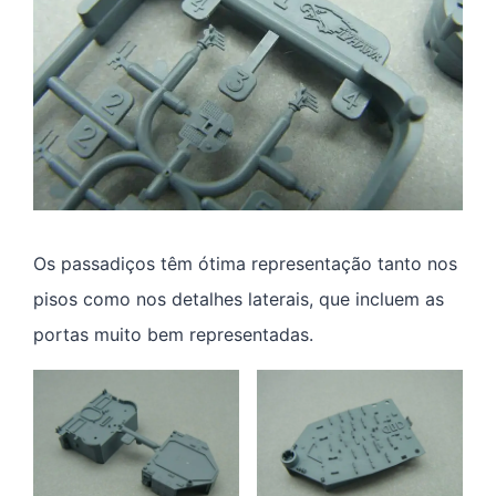
Os passadiços têm ótima representação tanto nos
pisos como nos detalhes laterais, que incluem as
portas muito bem representadas.