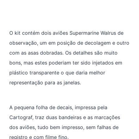
O kit contém dois aviões Supermarine Walrus de
observação, um em posição de decolagem e outro
com as asas dobradas. Os detalhes são muito
bons, mas estes poderiam ter sido injetados em
plástico transparente o que daria melhor
representação para as janelas.
A pequena folha de decais, impressa pela
Cartograf, traz duas bandeiras e as marcações
dos aviões, tudo bem impresso, sem falhas de
registro e com filme fino.