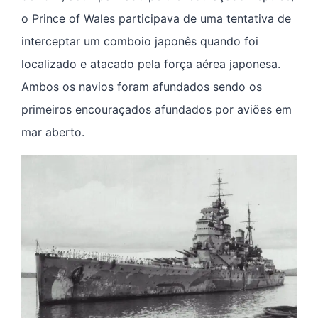
o Prince of Wales participava de uma tentativa de
interceptar um comboio japonês quando foi
localizado e atacado pela força aérea japonesa.
Ambos os navios foram afundados sendo os
primeiros encouraçados afundados por aviões em
mar aberto.