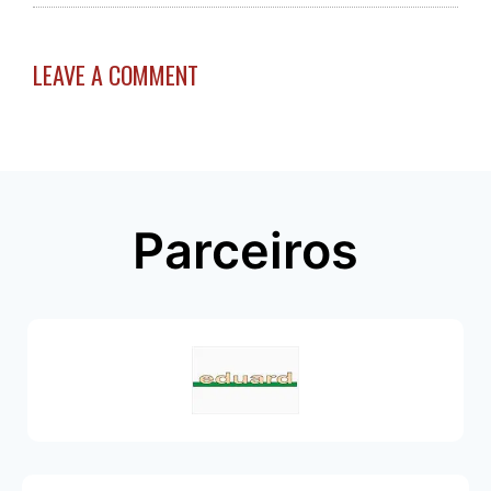
LEAVE A COMMENT
Parceiros