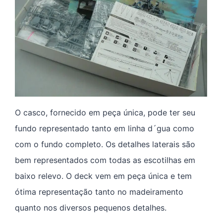
O casco, fornecido em peça única, pode ter seu
fundo representado tanto em linha d´gua como
com o fundo completo. Os detalhes laterais são
bem representados com todas as escotilhas em
baixo relevo. O deck vem em peça única e tem
ótima representação tanto no madeiramento
quanto nos diversos pequenos detalhes.