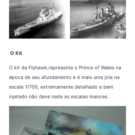
O Kit
O kit da Flyhawk,representa o Prince of Wales na
época de seu afundamento e é mais uma joia na
escala 1/700, extremamente detalhado e bem
injetado não deve nada as escalas maiores.