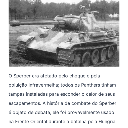
O Sperber era afetado pelo choque e pela
poluição infravermelha; todos os Panthers tinham
tampas instaladas para esconder o calor de seus
escapamentos. A história de combate do Sperber
é objeto de debate, ele foi provavelmente usado
na Frente Oriental durante a batalha pela Hungria