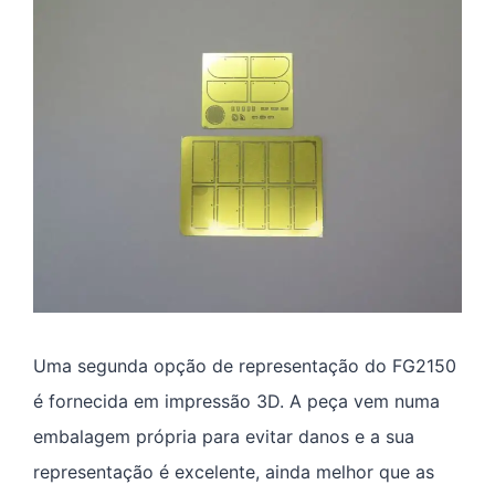
Uma segunda opção de representação do FG2150
é fornecida em impressão 3D. A peça vem numa
embalagem própria para evitar danos e a sua
representação é excelente, ainda melhor que as