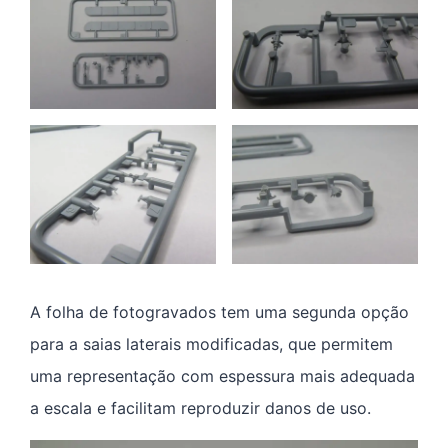
A folha de fotogravados tem uma segunda opção
para a saias laterais modificadas, que permitem
uma representação com espessura mais adequada
a escala e facilitam reproduzir danos de uso.