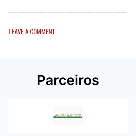
LEAVE A COMMENT
Parceiros