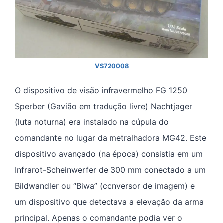
VS720008
O dispositivo de visão infravermelho FG 1250
Sperber (Gavião em tradução livre) Nachtjager
(luta noturna) era instalado na cúpula do
comandante no lugar da metralhadora MG42. Este
dispositivo avançado (na época) consistia em um
Infrarot-Scheinwerfer de 300 mm conectado a um
Bildwandler ou “Biwa” (conversor de imagem) e
um dispositivo que detectava a elevação da arma
principal. Apenas o comandante podia ver o