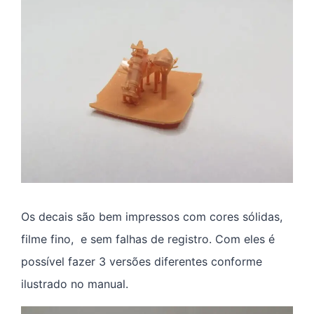
Os decais são bem impressos com cores sólidas,
filme fino, e sem falhas de registro. Com eles é
possível fazer 3 versões diferentes conforme
ilustrado no manual.