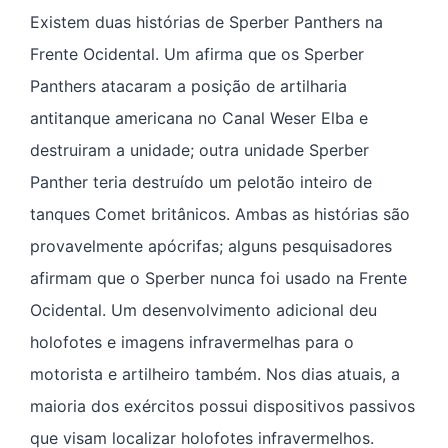
Existem duas histórias de Sperber Panthers na
Frente Ocidental. Um afirma que os Sperber
Panthers atacaram a posição de artilharia
antitanque americana no Canal Weser Elba e
destruiram a unidade; outra unidade Sperber
Panther teria destruído um pelotão inteiro de
tanques Comet britânicos. Ambas as histórias são
provavelmente apócrifas; alguns pesquisadores
afirmam que o Sperber nunca foi usado na Frente
Ocidental. Um desenvolvimento adicional deu
holofotes e imagens infravermelhas para o
motorista e artilheiro também. Nos dias atuais, a
maioria dos exércitos possui dispositivos passivos
que visam localizar holofotes infravermelhos.