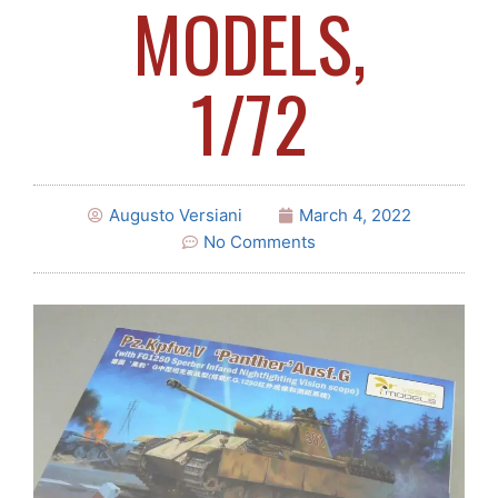
MODELS,
1/72
Augusto Versiani
March 4, 2022
No Comments