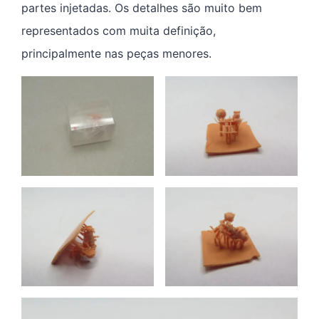
partes injetadas. Os detalhes são muito bem
representados com muita definição,
principalmente nas peças menores.