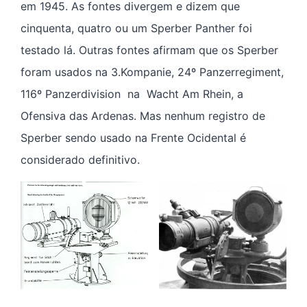
em 1945. As fontes divergem e dizem que
cinquenta, quatro ou um Sperber Panther foi
testado lá. Outras fontes afirmam que os Sperber
foram usados na 3.Kompanie, 24º Panzerregiment,
116º Panzerdivision na Wacht Am Rhein, a
Ofensiva das Ardenas. Mas nenhum registro de
Sperber sendo usado na Frente Ocidental é
considerado definitivo.