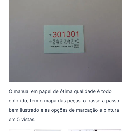
O manual em papel de ótima qualidade é todo
colorido, tem o mapa das peças, o passo a passo
bem ilustrado e as opções de marcação e pintura
em 5 vistas.