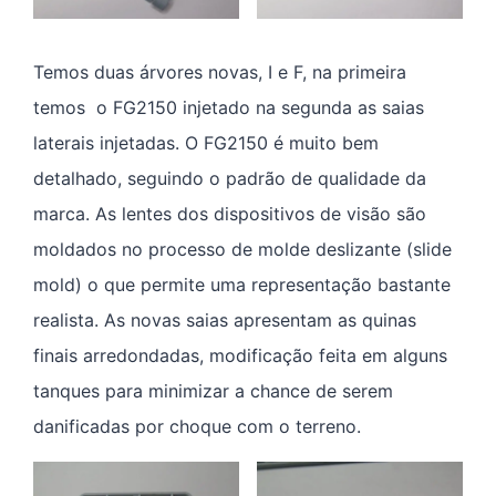
Temos duas árvores novas, I e F, na primeira
temos o FG2150 injetado na segunda as saias
laterais injetadas. O FG2150 é muito bem
detalhado, seguindo o padrão de qualidade da
marca. As lentes dos dispositivos de visão são
moldados no processo de molde deslizante (slide
mold) o que permite uma representação bastante
realista. As novas saias apresentam as quinas
finais arredondadas, modificação feita em alguns
tanques para minimizar a chance de serem
danificadas por choque com o terreno.