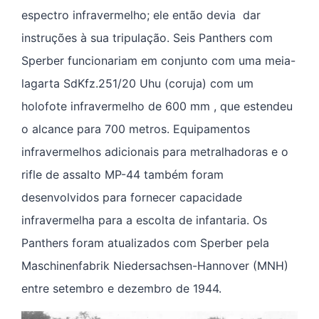
espectro infravermelho; ele então devia dar
instruções à sua tripulação. Seis Panthers com
Sperber funcionariam em conjunto com uma meia-
lagarta SdKfz.251/20 Uhu (coruja) com um
holofote infravermelho de 600 mm , que estendeu
o alcance para 700 metros. Equipamentos
infravermelhos adicionais para metralhadoras e o
rifle de assalto MP-44 também foram
desenvolvidos para fornecer capacidade
infravermelha para a escolta de infantaria. Os
Panthers foram atualizados com Sperber pela
Maschinenfabrik Niedersachsen-Hannover (MNH)
entre setembro e dezembro de 1944.