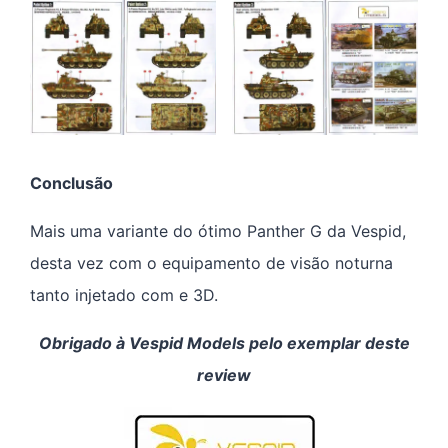
Conclusão
Mais uma variante do ótimo Panther G da Vespid,
desta vez com o equipamento de visão noturna
tanto injetado com e 3D.
Obrigado à Vespid Models pelo exemplar deste
review