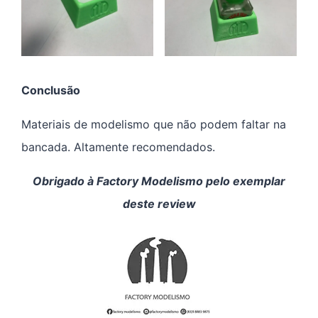
Conclusão
Materiais de modelismo que não podem faltar na
bancada. Altamente recomendados.
Obrigado à Factory Modelismo pelo exemplar
deste review