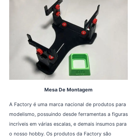
Mesa De Montagem
A Factory é uma marca nacional de produtos para
modelismo, possuindo desde ferramentas a figuras
incríveis em várias escalas, e demais insumos para
o nosso hobby. Os produtos da Factory são