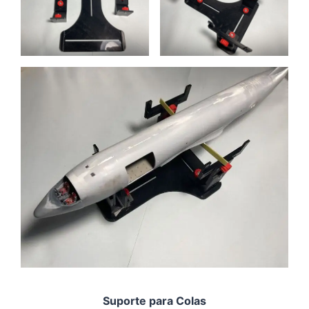
Suporte para Colas