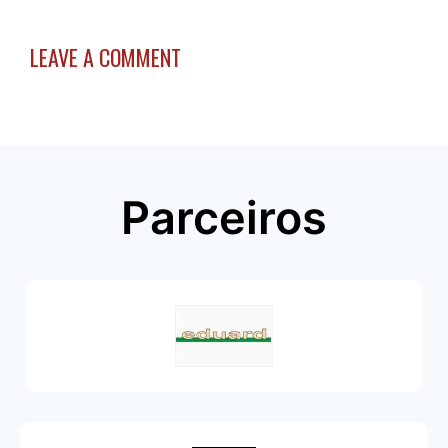
LEAVE A COMMENT
Parceiros