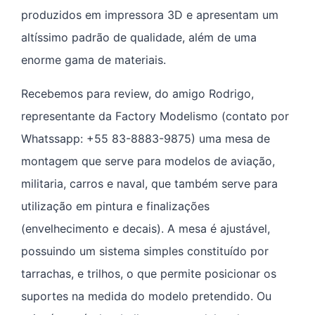
produzidos em impressora 3D e apresentam um
altíssimo padrão de qualidade, além de uma
enorme gama de materiais.
Recebemos para review, do amigo Rodrigo,
representante da Factory Modelismo (contato por
Whatssapp: +55 83-8883-9875) uma mesa de
montagem que serve para modelos de aviação,
militaria, carros e naval, que também serve para
utilização em pintura e finalizações
(envelhecimento e decais). A mesa é ajustável,
possuindo um sistema simples constituído por
tarrachas, e trilhos, o que permite posicionar os
suportes na medida do modelo pretendido. Ou