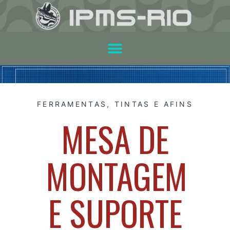
FERRAMENTAS, TINTAS E AFINS
MESA DE
MONTAGEM
E SUPORTE