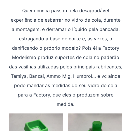
Quem nunca passou pela desagradável
experiência de esbarrar no vidro de cola, durante
a montagem, e derramar o líquido pela bancada,
estragando a base de corte e, as vezes, o
danificando o próprio modelo? Pois é! a Factory
Modelismo produz suportes de cola no paderão
das vasilhas utilizadas pelos principais fabricantes,
Tamiya, Banzai, Ammo Mig, Humbrol… e vc ainda
pode mandar as medidas do seu vidro de cola
para a Factory, que eles o produzem sobre
medida.