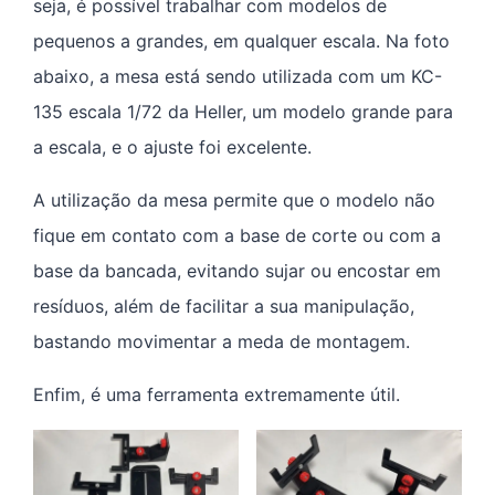
seja, é possível trabalhar com modelos de
pequenos a grandes, em qualquer escala. Na foto
abaixo, a mesa está sendo utilizada com um KC-
135 escala 1/72 da Heller, um modelo grande para
a escala, e o ajuste foi excelente.
A utilização da mesa permite que o modelo não
fique em contato com a base de corte ou com a
base da bancada, evitando sujar ou encostar em
resíduos, além de facilitar a sua manipulação,
bastando movimentar a meda de montagem.
Enfim, é uma ferramenta extremamente útil.