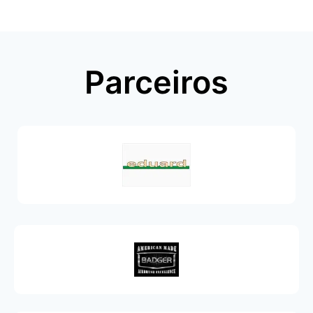
Parceiros