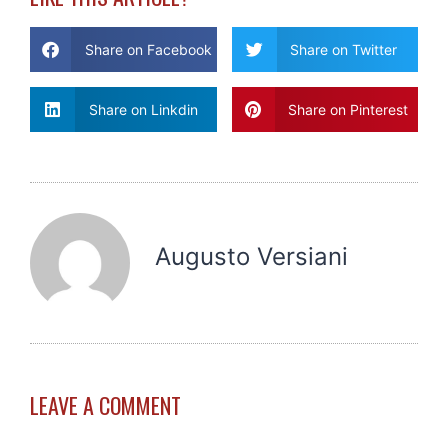
Share on Facebook
Share on Twitter
Share on Linkdin
Share on Pinterest
Augusto Versiani
LEAVE A COMMENT