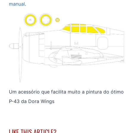
manual
.
Um acessório que facilita muito a pintura do ótimo
P-43 da Dora Wings
LIKE THIS ARTICLE?