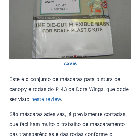
CX616
Este é o conjunto de máscaras pata pintura de
canopy e rodas do P-43 da Dora Wings, que pode
ser visto
neste review
.
São máscaras adesivas, já previamente cortadas,
que facilitam muito o trabalho de mascaramento
das transparências e das rodas conforme o