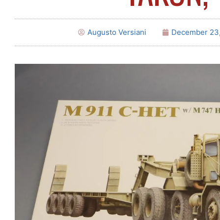
Augusto Versiani
December 23