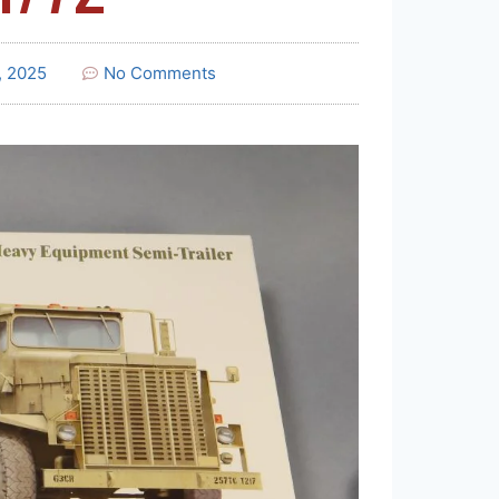
, 2025
No Comments