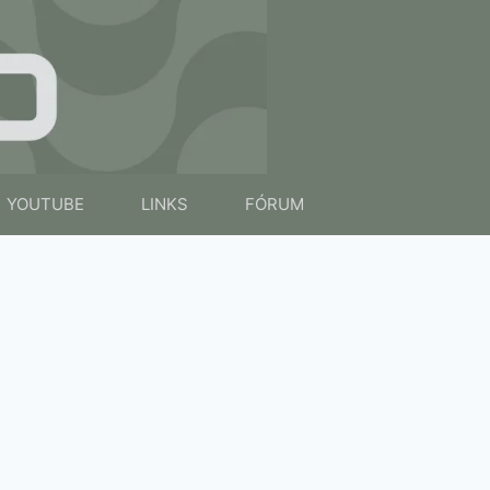
YOUTUBE
LINKS
FÓRUM