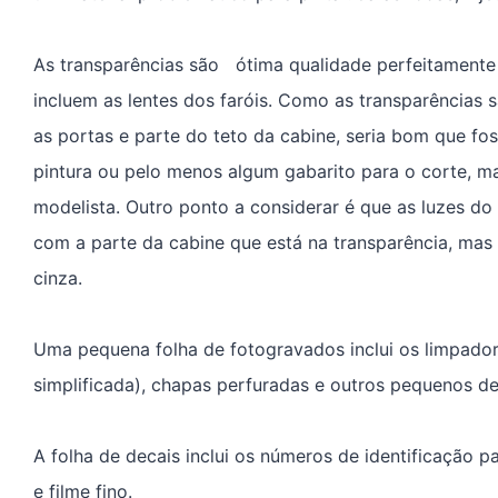
As transparências são ótima qualidade perfeitamente 
incluem as lentes dos faróis. Como as transparências 
as portas e parte do teto da cabine, seria bom que f
pintura ou pelo menos algum gabarito para o corte, mas
modelista. Outro ponto a considerar é que as luzes do 
com a parte da cabine que está na transparência, mas 
cinza.
Uma pequena folha de fotogravados inclui os limpado
simplificada), chapas perfuradas e outros pequenos de
A folha de decais inclui os números de identificação
e filme fino.