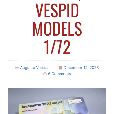
VESPID
MODELS
1/72
Augusto Versiani
December 12, 2023
6 Comments