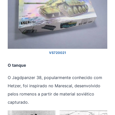
VS720021
O tanque
O Jagdpanzer 38, popularmente conhecido com
Hetzer, foi inspirado no Marescal, desenvolvido
pelos romenos a partir de material soviético
capturado.