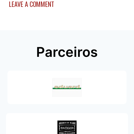
LEAVE A COMMENT
Parceiros