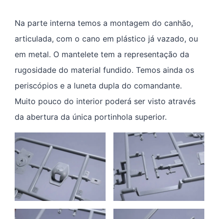
Na parte interna temos a montagem do canhão,
articulada, com o cano em plástico já vazado, ou
em metal. O mantelete tem a representação da
rugosidade do material fundido. Temos ainda os
periscópios e a luneta dupla do comandante.
Muito pouco do interior poderá ser visto através
da abertura da única portinhola superior.