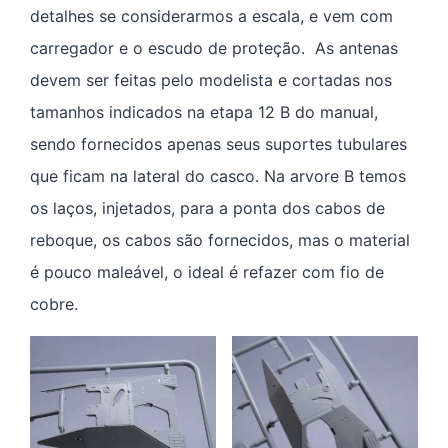
detalhes se considerarmos a escala, e vem com
carregador e o escudo de proteção. As antenas
devem ser feitas pelo modelista e cortadas nos
tamanhos indicados na etapa 12 B do manual,
sendo fornecidos apenas seus suportes tubulares
que ficam na lateral do casco. Na arvore B temos
os laços, injetados, para a ponta dos cabos de
reboque, os cabos são fornecidos, mas o material
é pouco maleável, o ideal é refazer com fio de
cobre.