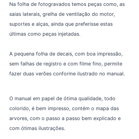
Na folha de fotogravados temos peças como, as
saias laterais, grelha de ventilação do motor,
suportes e alças, ainda que preferisse estas
últimas como peças injetadas.
A pequena folha de decais, com boa impressão,
sem falhas de registro e com filme fino, permite
fazer duas verões conforme ilustrado no manual.
O manual em papel de ótima qualidade, todo
colorido, é bem impresso, contém o mapa das
arvores, com o passo a passo bem explicado e
com ótimas ilustrações.