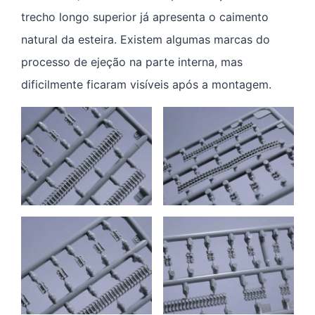
trecho longo superior já apresenta o caimento
natural da esteira. Existem algumas marcas do
processo de ejeção na parte interna, mas
dificilmente ficaram visíveis após a montagem.