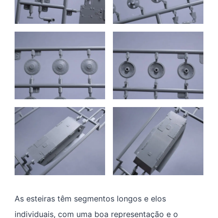
As esteiras têm segmentos longos e elos
individuais, com uma boa representação e o