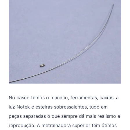
No casco temos o macaco, ferramentas, caixas, a
luz Notek e esteiras sobressalentes, tudo em
peças separadas o que sempre dá mais realismo a
reprodução. A metralhadora superior tem ótimos