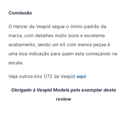
Conclusão
O Hetzer da Vespid segue o ótimo padrão da
marca, com detalhes muito bons e excelente
acabamento, sendo um kit com menos peças é
uma boa indicação para quem esta começando na
escala.
Veja outros kits 1/72 da Vespid
aqui
Obrigado à Vespid Models pelo exemplar deste
review