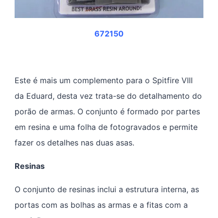
672150
Este é mais um complemento para o Spitfire VIII
da Eduard, desta vez trata-se do detalhamento do
porão de armas. O conjunto é formado por partes
em resina e uma folha de fotogravados e permite
fazer os detalhes nas duas asas.
Resinas
O conjunto de resinas inclui a estrutura interna, as
portas com as bolhas as armas e a fitas com a