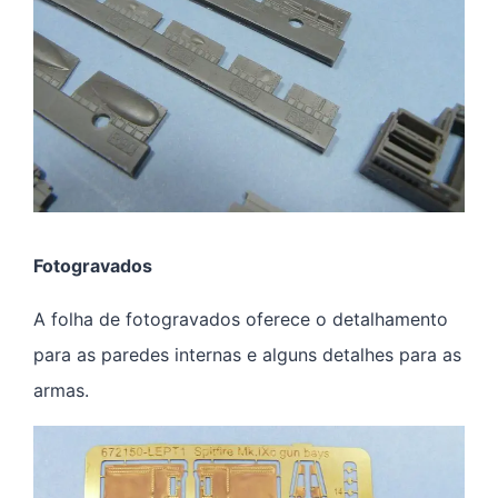
Fotogravados
A folha de fotogravados oferece o detalhamento
para as paredes internas e alguns detalhes para as
armas.