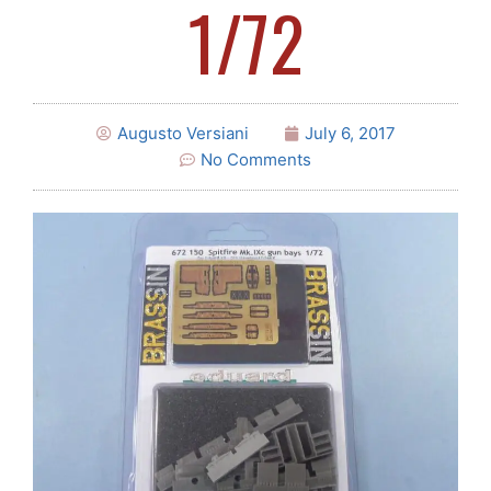
1/72
Augusto Versiani
July 6, 2017
No Comments