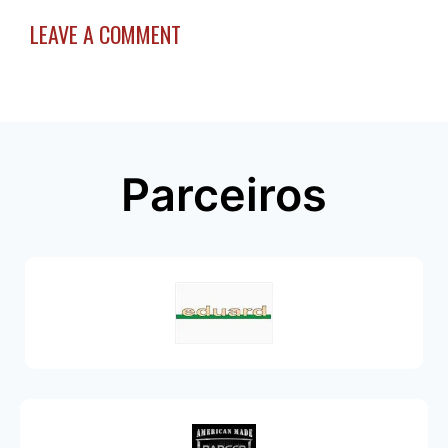
LEAVE A COMMENT
Parceiros