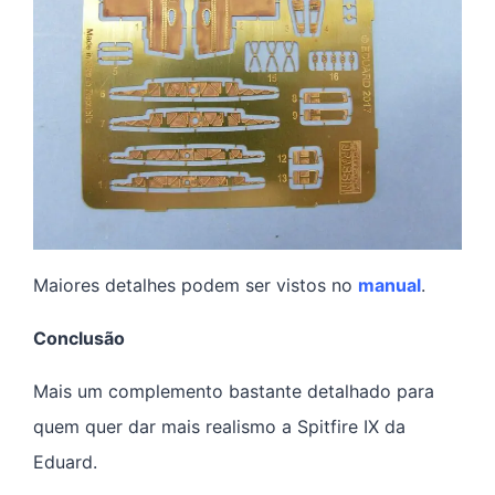
Maiores detalhes podem ser vistos no
manual
.
Conclusão
Mais um complemento bastante detalhado para
quem quer dar mais realismo a Spitfire IX da
Eduard.