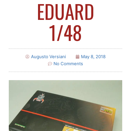
EDUARD
1/48
Augusto Versiani
May 8, 2018
No Comments