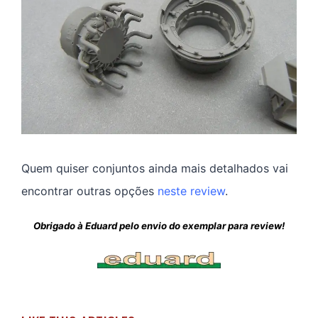
Quem quiser conjuntos ainda mais detalhados vai
encontrar outras opções
neste review
.
Obrigado à Eduard pelo envio do exemplar para review!