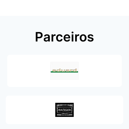
Parceiros