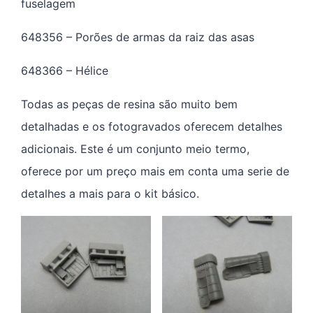
fuselagem
648356 – Porões de armas da raiz das asas
648366 – Hélice
Todas as peças de resina são muito bem
detalhadas e os fotogravados oferecem detalhes
adicionais. Este é um conjunto meio termo,
oferece por um preço mais em conta uma serie de
detalhes a mais para o kit básico.