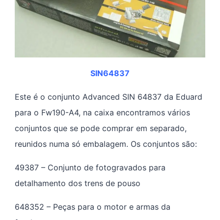
SIN64837
Este é o conjunto Advanced SIN 64837 da Eduard
para o Fw190-A4, na caixa encontramos vários
conjuntos que se pode comprar em separado,
reunidos numa só embalagem. Os conjuntos são:
49387 – Conjunto de fotogravados para
detalhamento dos trens de pouso
648352 – Peças para o motor e armas da