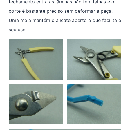
fechamento entra as lâminas não tem falhas e o
corte é bastante preciso sem deformar a peça.
Uma mola mantém o alicate aberto o que facilita o
seu uso.