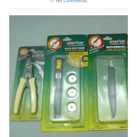
No Comments