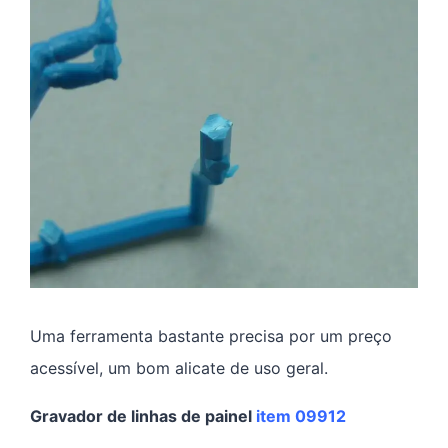
Uma ferramenta bastante precisa por um preço
acessível, um bom alicate de uso geral.
Gravador de linhas de painel
item 09912