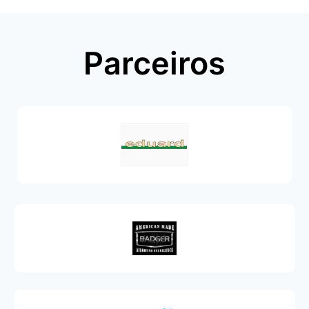
Parceiros