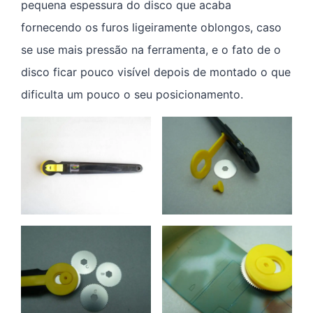
pequena espessura do disco que acaba
fornecendo os furos ligeiramente oblongos, caso
se use mais pressão na ferramenta, e o fato de o
disco ficar pouco visível depois de montado o que
dificulta um pouco o seu posicionamento.