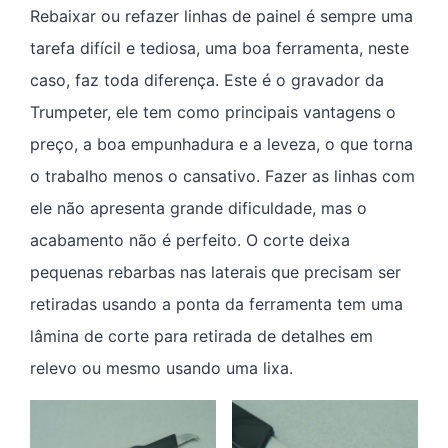
Rebaixar ou refazer linhas de painel é sempre uma
tarefa difícil e tediosa, uma boa ferramenta, neste
caso, faz toda diferença. Este é o gravador da
Trumpeter, ele tem como principais vantagens o
preço, a boa empunhadura e a leveza, o que torna
o trabalho menos o cansativo. Fazer as linhas com
ele não apresenta grande dificuldade, mas o
acabamento não é perfeito. O corte deixa
pequenas rebarbas nas laterais que precisam ser
retiradas usando a ponta da ferramenta tem uma
lâmina de corte para retirada de detalhes em
relevo ou mesmo usando uma lixa.