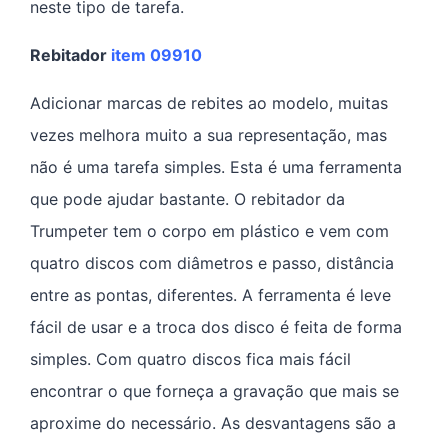
neste tipo de tarefa.
Rebitador
item 09910
Adicionar marcas de rebites ao modelo, muitas
vezes melhora muito a sua representação, mas
não é uma tarefa simples. Esta é uma ferramenta
que pode ajudar bastante. O rebitador da
Trumpeter tem o corpo em plástico e vem com
quatro discos com diâmetros e passo, distância
entre as pontas, diferentes. A ferramenta é leve
fácil de usar e a troca dos disco é feita de forma
simples. Com quatro discos fica mais fácil
encontrar o que forneça a gravação que mais se
aproxime do necessário. As desvantagens são a