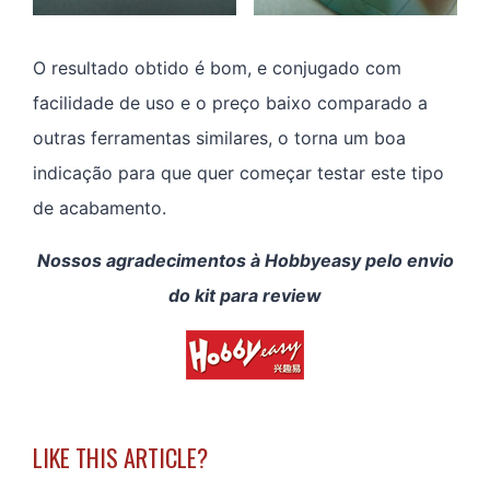
O resultado obtido é bom, e conjugado com
facilidade de uso e o preço baixo comparado a
outras ferramentas similares, o torna um boa
indicação para que quer começar testar este tipo
de acabamento.
Nossos agradecimentos à Hobbyeasy pelo envio
do kit para review
LIKE THIS ARTICLE?