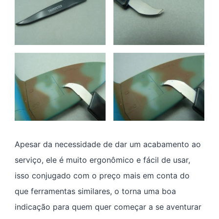
Apesar da necessidade de dar um acabamento ao
serviço, ele é muito ergonômico e fácil de usar,
isso conjugado com o preço mais em conta do
que ferramentas similares, o torna uma boa
indicação para quem quer começar a se aventurar