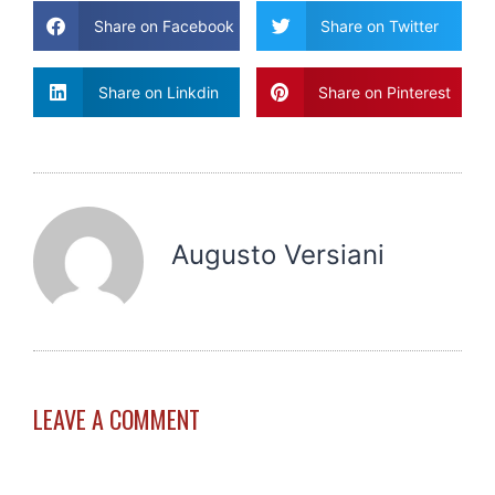
Share on Facebook
Share on Twitter
Share on Linkdin
Share on Pinterest
Augusto Versiani
LEAVE A COMMENT