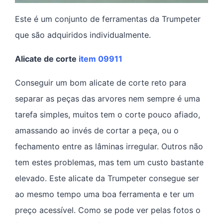
Este é um conjunto de ferramentas da Trumpeter
que são adquiridos individualmente.
Alicate de corte
item 09911
Conseguir um bom alicate de corte reto para
separar as peças das arvores nem sempre é uma
tarefa simples, muitos tem o corte pouco afiado,
amassando ao invés de cortar a peça, ou o
fechamento entre as lâminas irregular. Outros não
tem estes problemas, mas tem um custo bastante
elevado. Este alicate da Trumpeter consegue ser
ao mesmo tempo uma boa ferramenta e ter um
preço acessível. Como se pode ver pelas fotos o