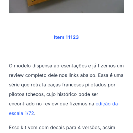
Item 11123
O modelo dispensa apresentações e já fizemos um
review completo dele nos links abaixo. Essa é uma
série que retrata caças franceses pilotados por
pilotos tchecos, cujo histórico pode ser
encontrado no review que fizemos na
edição da
escala 1/72
.
Esse kit vem com decais para 4 versões, assim