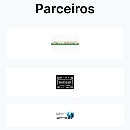
Parceiros