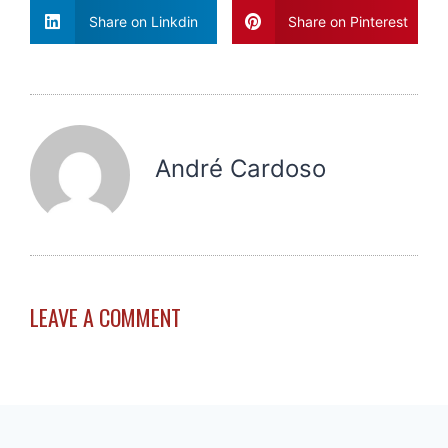
Share on Linkdin
Share on Pinterest
André Cardoso
LEAVE A COMMENT