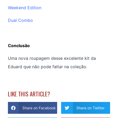
Weekend Edition
Dual Combo
Conclusão
Uma nova roupagem desse excelente kit da
Eduard que não pode faltar na coleção.
LIKE THIS ARTICLE?
Share on Facebook
Share on Twitter