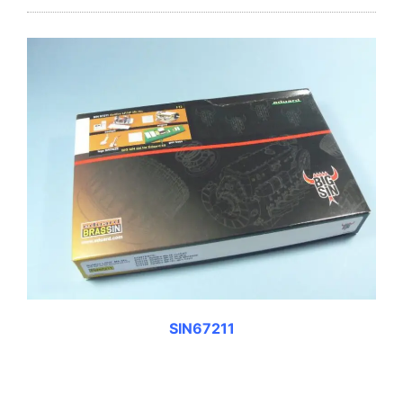
SIN67211