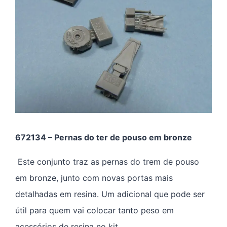
672134 – Pernas do ter de pouso em bronze
Este conjunto traz as pernas do trem de pouso
em bronze, junto com novas portas mais
detalhadas em resina. Um adicional que pode ser
útil para quem vai colocar tanto peso em
acessórios de resina no kit