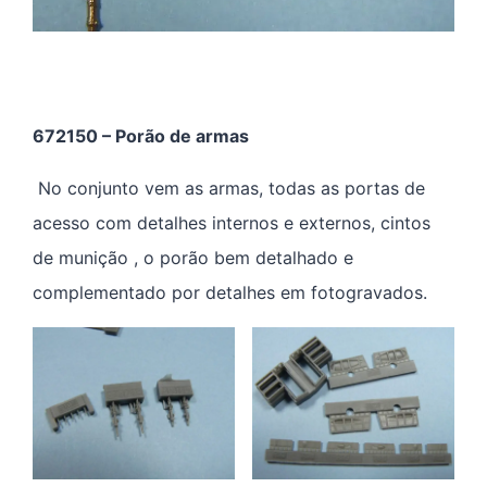
672150 – Porão de armas
No conjunto vem as armas, todas as portas de
acesso com detalhes internos e externos, cintos
de munição , o porão bem detalhado e
complementado por detalhes em fotogravados.