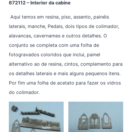
672112 – Interior da cabine
Aqui temos em resina, piso, assento, painéis
laterais, manche, Pedais, dois tipos de colimador,
alavancas, cavernames e outros detalhes. O
conjunto se completa com uma folha de
fotogravados coloridos que inclui, painel
alternativo ao de resina, cintos, complemento para
os detalhes laterais e mais alguns pequenos itens.
Por fim uma folha de acetato para fazer os vidros
do colimador.