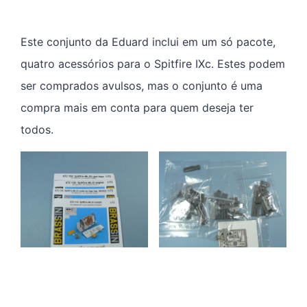
Este conjunto da Eduard inclui em um só pacote,
quatro acessórios para o Spitfire IXc. Estes podem
ser comprados avulsos, mas o conjunto é uma
compra mais em conta para quem deseja ter
todos.