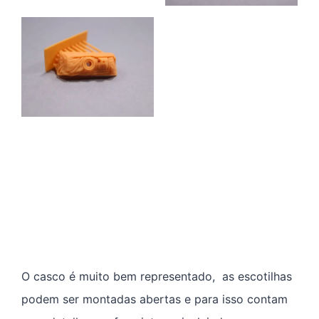
O casco é muito bem representado, as escotilhas
podem ser montadas abertas e para isso contam