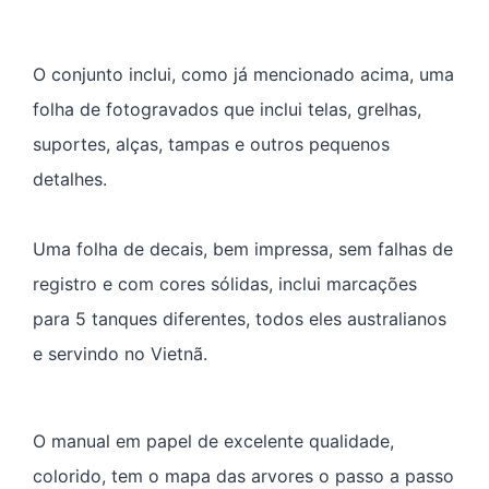
O conjunto inclui, como já mencionado acima, uma
folha de fotogravados que inclui telas, grelhas,
suportes, alças, tampas e outros pequenos
detalhes.
Uma folha de decais, bem impressa, sem falhas de
registro e com cores sólidas, inclui marcações
para 5 tanques diferentes, todos eles australianos
e servindo no Vietnã.
O manual em papel de excelente qualidade,
colorido, tem o mapa das arvores o passo a passo