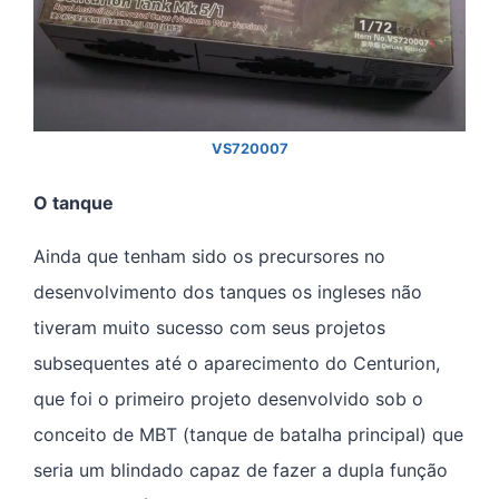
VS720007
O tanque
Ainda que tenham sido os precursores no
desenvolvimento dos tanques os ingleses não
tiveram muito sucesso com seus projetos
subsequentes até o aparecimento do Centurion,
que foi o primeiro projeto desenvolvido sob o
conceito de MBT (tanque de batalha principal) que
seria um blindado capaz de fazer a dupla função