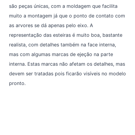
são peças únicas, com a moldagem que facilita
muito a montagem já que o ponto de contato com
as arvores se dá apenas pelo eixo. A
representação das esteiras é muito boa, bastante
realista, com detalhes também na face interna,
mas com algumas marcas de ejeção na parte
interna. Estas marcas não afetam os detalhes, mas
devem ser tratadas pois ficarão visíveis no modelo
pronto.