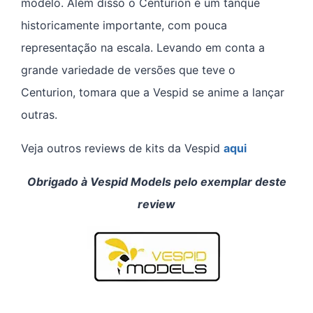
modelo. Além disso o Centurion é um tanque
historicamente importante, com pouca
representação na escala. Levando em conta a
grande variedade de versões que teve o
Centurion, tomara que a Vespid se anime a lançar
outras.
Veja outros reviews de kits da Vespid
aqui
Obrigado à Vespid Models pelo exemplar deste
review