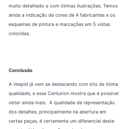
muito detalhado e com ótimas ilustrações. Temos
ainda a indicação de cores de 4 fabricantes e os
esquemas de pintura e marcações em 5 vistas
coloridas.
Conclusão
A Vespid já vem se destacando com kits de ótima
qualidade, e esse Centurion mostra que é possível
obter ainda mais. A qualidade da representação
dos detalhes, principalmente na abertura em
certas peças, é certamente um diferencial deste