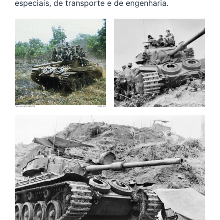
especiais, de transporte e de engenharia.