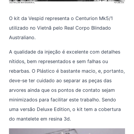
O kit da Vespid representa o Centurion Mk5/1
utilizado no Vietnã pelo Real Corpo Blindado
Australiano.
A qualidade da injeção é excelente com detalhes
nítidos, bem representados e sem falhas ou
rebarbas. O Plástico é bastante macio, e, portanto,
deve-se ter cuidado ao separar as peças das
arvores ainda que os pontos de contato sejam
minimizados para facilitar este trabalho. Sendo
uma versão Deluxe Edition, o kit tem a cobertura
do mantelete em resina 3d.