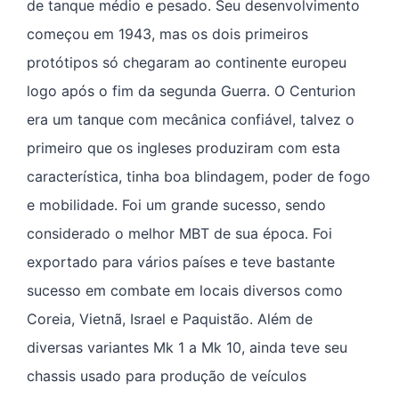
de tanque médio e pesado. Seu desenvolvimento
começou em 1943, mas os dois primeiros
protótipos só chegaram ao continente europeu
logo após o fim da segunda Guerra. O Centurion
era um tanque com mecânica confiável, talvez o
primeiro que os ingleses produziram com esta
característica, tinha boa blindagem, poder de fogo
e mobilidade. Foi um grande sucesso, sendo
considerado o melhor MBT de sua época. Foi
exportado para vários países e teve bastante
sucesso em combate em locais diversos como
Coreia, Vietnã, Israel e Paquistão. Além de
diversas variantes Mk 1 a Mk 10, ainda teve seu
chassis usado para produção de veículos