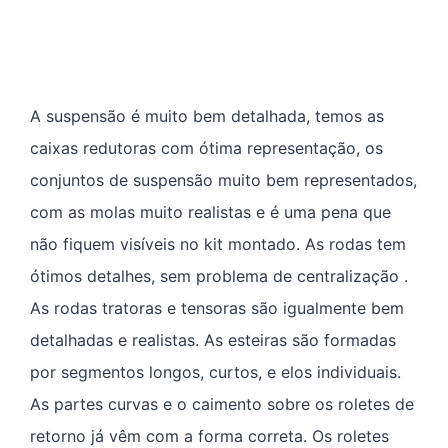
A suspensão é muito bem detalhada, temos as
caixas redutoras com ótima representação, os
conjuntos de suspensão muito bem representados,
com as molas muito realistas e é uma pena que
não fiquem visíveis no kit montado. As rodas tem
ótimos detalhes, sem problema de centralização .
As rodas tratoras e tensoras são igualmente bem
detalhadas e realistas. As esteiras são formadas
por segmentos longos, curtos, e elos individuais.
As partes curvas e o caimento sobre os roletes de
retorno já vêm com a forma correta. Os roletes