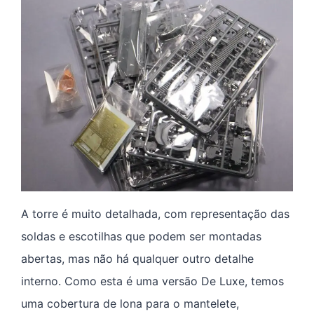
A torre é muito detalhada, com representação das
soldas e escotilhas que podem ser montadas
abertas, mas não há qualquer outro detalhe
interno. Como esta é uma versão De Luxe, temos
uma cobertura de lona para o mantelete,