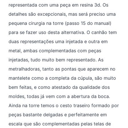
representada com uma peça em resina 3d. Os
detalhes são excepcionais, mas será preciso uma
pequena cirurgia na torre (passo 15 do manual)
para se fazer uso desta alternativa. O canhão tem
duas representações uma injetada e outra em
metal, ambas complementadas com peças
injetadas, tudo muito bem representado. As
metralhadoras, tanto as pontas que aparecem no
mantelete como a completa da cúpula, são muito
bem feitas, e como atestado da qualidade dos
moldes, todas já vem com a abertura da boca.
Ainda na torre temos o cesto traseiro formado por
peças bastante delgadas e perfeitamente em
escala que são complementadas pelas telas de