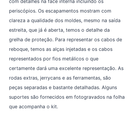
com detalhes na face interna incluindo os
periscópios. Os escapamentos mostram com
clareza a qualidade dos moldes, mesmo na saída
estreita, que já é aberta, temos o detalhe da
grelha de proteção. Para representar os cabos de
reboque, temos as alças injetadas e os cabos
representados por fios metálicos o que
certamente dará uma excelente representação. As
rodas extras, jerrycans e as ferramentas, são
peças separadas e bastante detalhadas. Alguns
suportes são fornecidos em fotogravados na folha
que acompanha o kit.