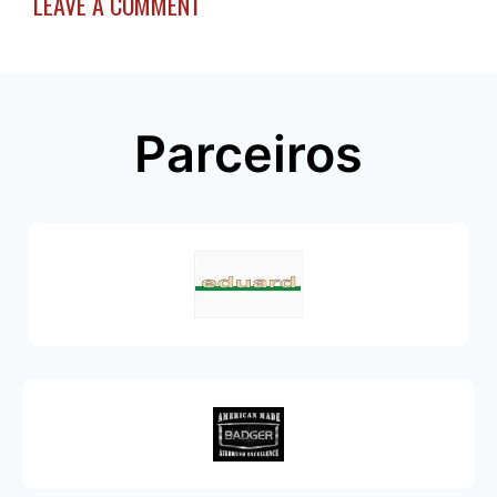
LEAVE A COMMENT
Parceiros