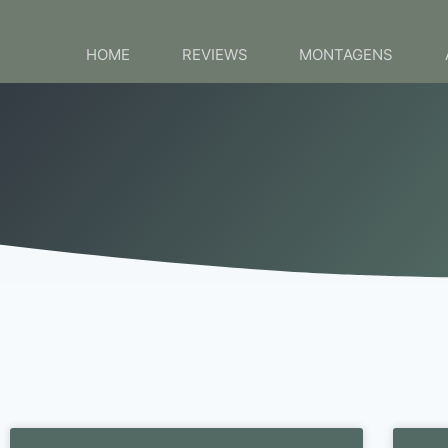
HOME
REVIEWS
MONTAGENS