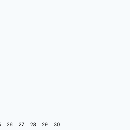
5
26
27
28
29
30