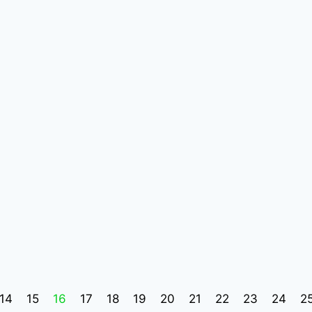
14
15
16
17
18
19
20
21
22
23
24
2