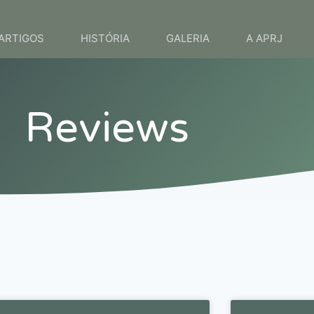
ARTIGOS
HISTÓRIA
GALERIA
A APRJ
Reviews