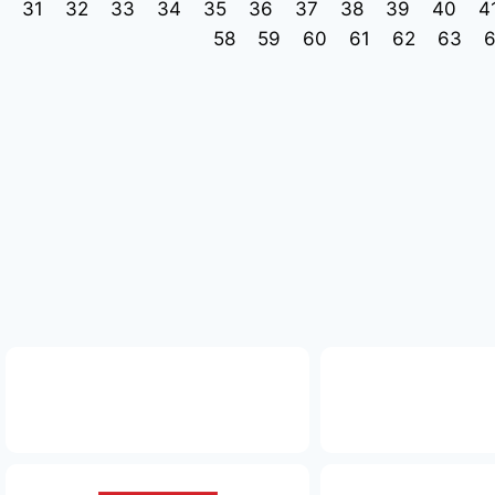
31
32
33
34
35
36
37
38
39
40
4
58
59
60
61
62
63