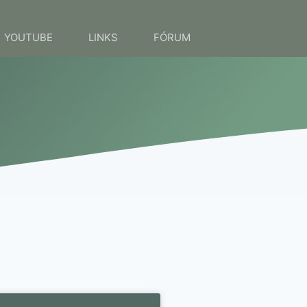
YOUTUBE
LINKS
FÓRUM