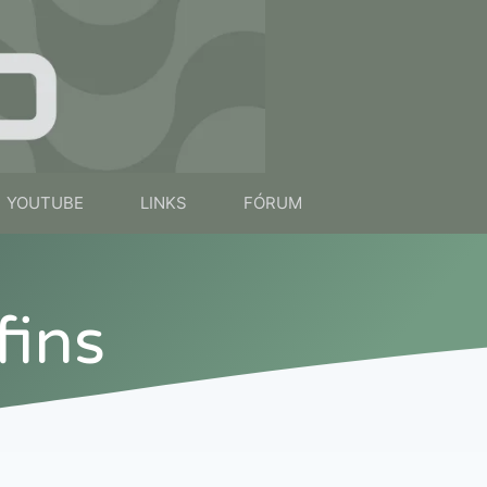
YOUTUBE
LINKS
FÓRUM
fins