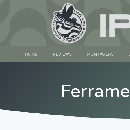
HOME
REVIEWS
MONTAGENS
Ferramen