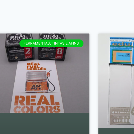
FERRAMENTAS, TINTAS E AFINS