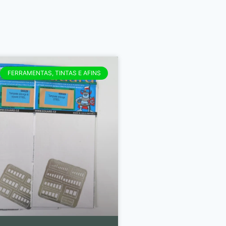
FERRAMENTAS, TINTAS E AFINS