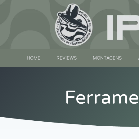
HOME
REVIEWS
MONTAGENS
Ferramen