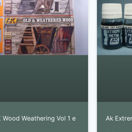
 Wood Weathering Vol 1 e
Ak Extre