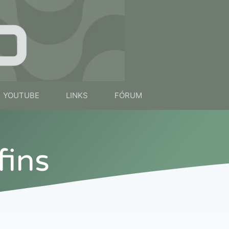
YOUTUBE
LINKS
FÓRUM
fins