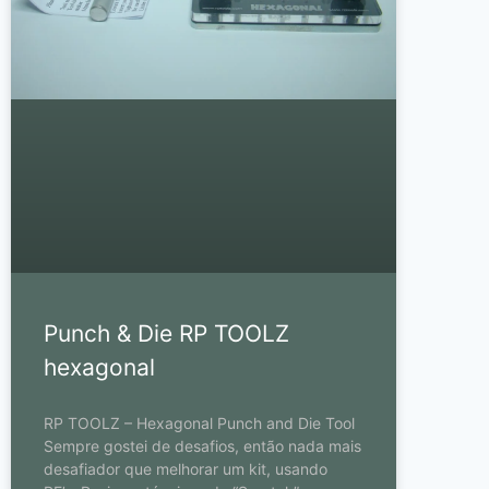
Punch & Die RP TOOLZ
hexagonal
RP TOOLZ – Hexagonal Punch and Die Tool
Sempre gostei de desafios, então nada mais
desafiador que melhorar um kit, usando