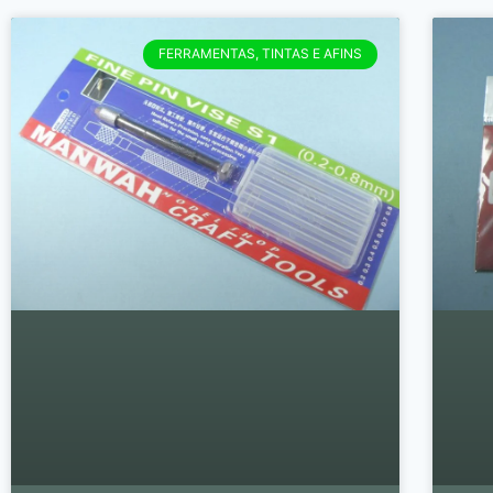
FERRAMENTAS, TINTAS E AFINS