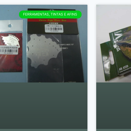
FERRAMENTAS, TINTAS E AFINS