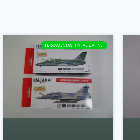
FERRAMENTAS, TINTAS E AFINS