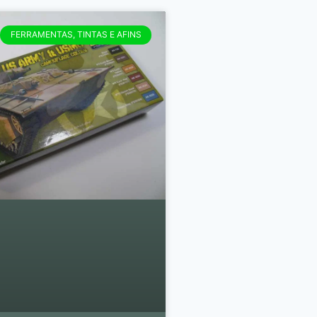
FERRAMENTAS, TINTAS E AFINS