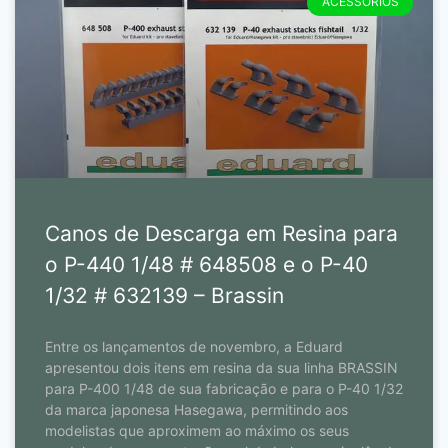
ACESSÓRIOS
Canos de Descarga em Resina para
o P-440 1/48 # 648508 e o P-40
1/32 # 632139 – Brassin
Entre os lançamentos de novembro, a Eduard
apresentou dois itens em resina da sua linha BRASSIN
para P-400 1/48 de sua fabricação e para o P-40 1/32
da marca japonesa Hasegawa, permitindo aos
modelistas que aproximem ao máximo os seus