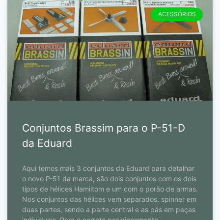
ACESSÓRIOS
Conjuntos Brassim para o P-51-D
da Eduard
Aqui temos mais 3 conjuntos da Eduard para detalhar
o novo P-51 da marca, são dois conjuntos com os dois
tipos de hélices Hamiltom e um com o porão de armas.
Nos conjuntos das hélices vem separados, spinner em
duas partes, sendo a parte central e as pás em peças
individuais. Para o correto posicionamento