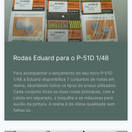
Rodas Eduard para o P-51D 1/48
Para acompanhar o lançamento do seu novo P-51D
1/48 a Eduard disponibiliza 7 conjuntos de rodas em
resina, abordando todos os tipos de pneus utilizados.
Cada conjunto inclui as duas rodas principais, com a
calota em separado, a bequilha e as máscaras para
auxílio da pintura. A resina é de ótima qualidade sem
falhas ou