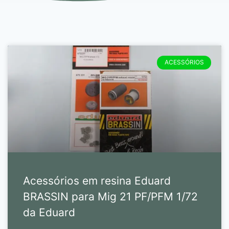
ACESSÓRIOS
Acessórios em resina Eduard
BRASSIN para Mig 21 PF/PFM 1/72
da Eduard