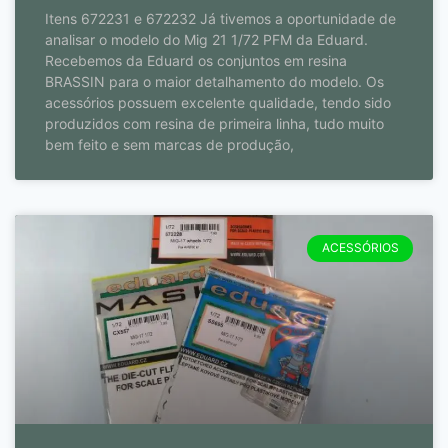
Itens 672231 e 672232 Já tivemos a oportunidade de
analisar o modelo do Mig 21 1/72 PFM da Eduard.
Recebemos da Eduard os conjuntos em resina
BRASSIN para o maior detalhamento do modelo. Os
acessórios possuem excelente qualidade, tendo sido
produzidos com resina de primeira linha, tudo muito
bem feito e sem marcas de produção,
ACESSÓRIOS