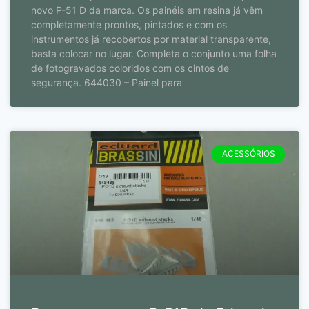
novo P-51 D da marca. Os painéis em resina já vêm
completamente prontos, pintados e com os
instrumentos já recobertos por material transparente,
basta colocar no lugar. Completa o conjunto uma folha
de fotogravados coloridos com os cintos de
segurança. 644030 – Painel para
ACESSÓRIOS