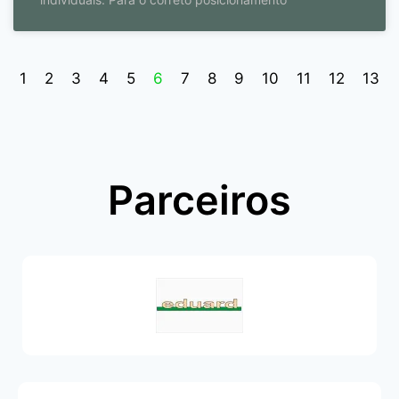
1
2
3
4
5
6
7
8
9
10
11
12
13
Parceiros