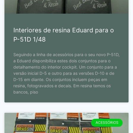
Interiores de resina Eduard para o
P-51D 1/48
Seguindo a linha de acessórios para o seu novo P-51D,
a Eduard disponibiliza estes dois conjuntos para o
detalhamento do interior cockpit. Um conjunto para a
versão inicial D-5 e outro para as versões D-10 e de
D-15 em diante. Os conjuntos incluem peças em
resina, fotogravados e decais. Em resina temos os
bancos, piso
ACESSÓRIOS