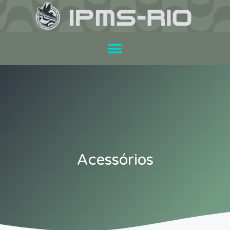
Acessórios