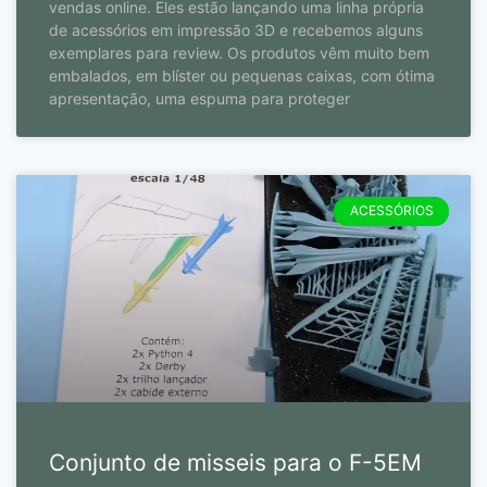
vendas online. Eles estão lançando uma linha própria
de acessórios em impressão 3D e recebemos alguns
exemplares para review. Os produtos vêm muito bem
embalados, em blíster ou pequenas caixas, com ótima
apresentação, uma espuma para proteger
ACESSÓRIOS
Conjunto de misseis para o F-5EM