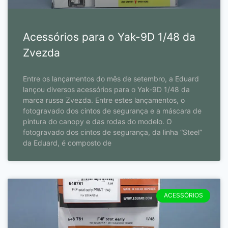
Acessórios para o Yak-9D 1/48 da
Zvezda
Entre os lançamentos do mês de setembro, a Eduard
lançou diversos acessórios para o Yak-9D 1/48 da
marca russa Zvezda. Entre estes lançamentos, o
fotogravado dos cintos de segurança e a máscara de
pintura do canopy e das rodas do modelo. O
fotogravado dos cintos de segurança, da linha “Steel”
da Eduard, é composto de
ACESSÓRIOS