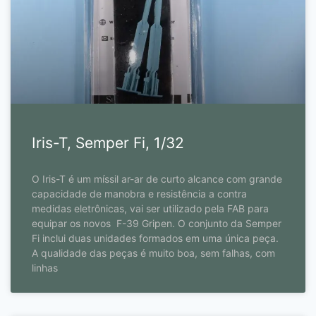
Iris-T, Semper Fi, 1/32
O Iris-T é um míssil ar-ar de curto alcance com grande
capacidade de manobra e resistência a contra
medidas eletrônicas, vai ser utilizado pela FAB para
equipar os novos F-39 Gripen. O conjunto da Semper
Fi inclui duas unidades formados em uma única peça.
A qualidade das peças é muito boa, sem falhas, com
linhas