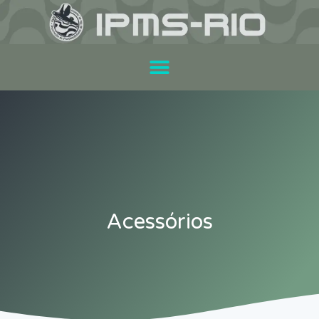
Acessórios