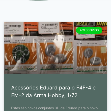
ACESSÓRIOS
Acessórios Eduard para o F4F-4 e
FM-2 da Arma Hobby, 1/72
Estes são novos conjuntos 3D da Eduard para o novo