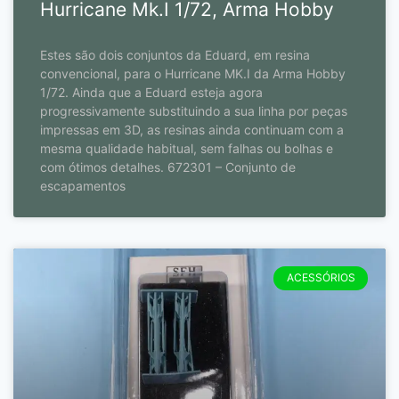
Hurricane Mk.I 1/72, Arma Hobby
Estes são dois conjuntos da Eduard, em resina
convencional, para o Hurricane MK.I da Arma Hobby
1/72. Ainda que a Eduard esteja agora
progressivamente substituindo a sua linha por peças
impressas em 3D, as resinas ainda continuam com a
mesma qualidade habitual, sem falhas ou bolhas e
com ótimos detalhes. 672301 – Conjunto de
escapamentos
ACESSÓRIOS