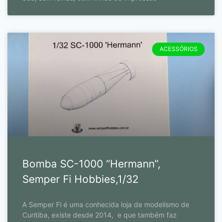
ACESSÓRIOS
Bomba SC-1000 “Hermann”,
Semper Fi Hobbies,1/32
A Semper Fi é uma conhecida loja de modelismo de
Curitiba, existe desde 2014, e que também faz