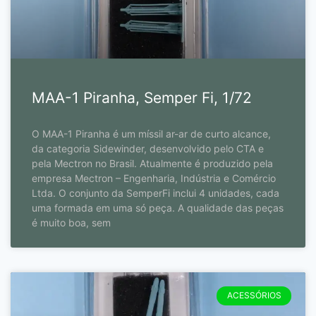
MAA-1 Piranha, Semper Fi, 1/72
O MAA-1 Piranha é um míssil ar-ar de curto alcance,
da categoria Sidewinder, desenvolvido pelo CTA e
pela Mectron no Brasil. Atualmente é produzido pela
empresa Mectron – Engenharia, Indústria e Comércio
Ltda. O conjunto da SemperFi inclui 4 unidades, cada
uma formada em uma só peça. A qualidade das peças
é muito boa, sem
ACESSÓRIOS