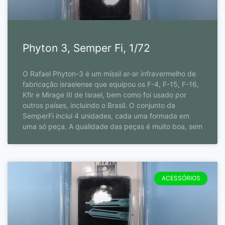
Phyton 3, Semper Fi, 1/72
O Rafael Phyton-3 é um míssil ar-ar infravermelho de
fabricação israelense que equipou os F-4, F-15, F-16,
Kfir e Mirage III de Israel, bem como foi usado por
outros países, incluindo o Brasil. O conjunto da
SemperFi inclui 4 unidades, cada uma formada em
uma só peça. A qualidade das peças é muito boa, sem
ACESSÓRIOS