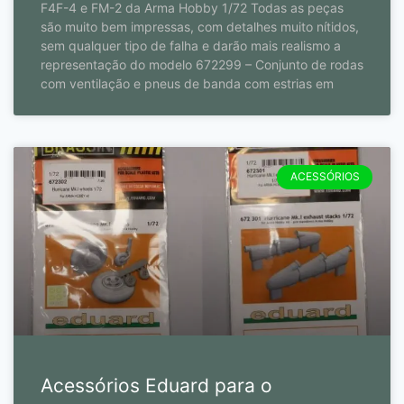
F4F-4 e FM-2 da Arma Hobby 1/72 Todas as peças
são muito bem impressas, com detalhes muito nítidos,
sem qualquer tipo de falha e darão mais realismo a
representação do modelo 672299 – Conjunto de rodas
com ventilação e pneus de banda com estrias em
ACESSÓRIOS
Acessórios Eduard para o