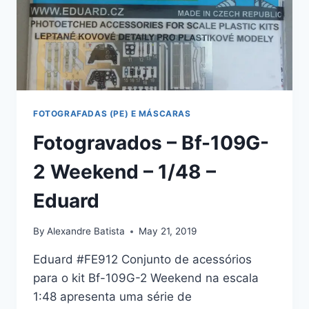
FOTOGRAFADAS (PE) E MÁSCARAS
Fotogravados – Bf-109G-
2 Weekend – 1/48 –
Eduard
By
Alexandre Batista
May 21, 2019
Eduard #FE912 Conjunto de acessórios
para o kit Bf-109G-2 Weekend na escala
1:48 apresenta uma série de