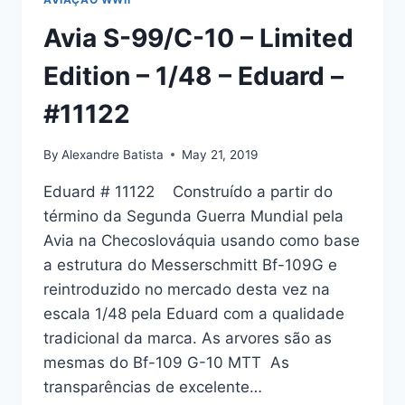
Avia S-99/C-10 – Limited
Edition – 1/48 – Eduard –
#11122
By
Alexandre Batista
May 21, 2019
Eduard # 11122 Construído a partir do
término da Segunda Guerra Mundial pela
Avia na Checoslováquia usando como base
a estrutura do Messerschmitt Bf-109G e
reintroduzido no mercado desta vez na
escala 1/48 pela Eduard com a qualidade
tradicional da marca. As arvores são as
mesmas do Bf-109 G-10 MTT As
transparências de excelente…