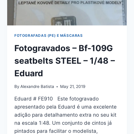
FOTOGRAFADAS (PE) E MÁSCARAS
Fotogravados – Bf-109G
seatbelts STEEL – 1/48 –
Eduard
By
Alexandre Batista
May 21, 2019
Eduard # FE910 Este fotogravado
apresentado pela Eduard é uma excelente
adição para detalhamento extra no seu kit
na escala 1:48. Um conjunto de cintos já
pintados para facilitar o modelista,