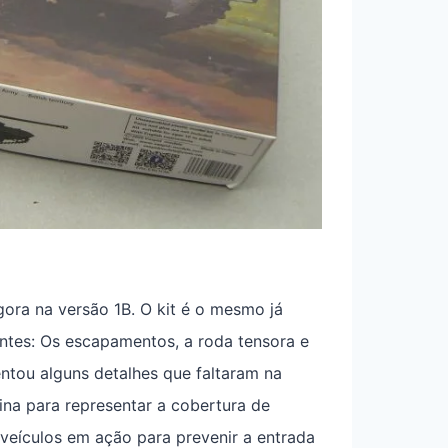
ora na versão 1B. O kit é o mesmo já
ntes: Os escapamentos, a roda tensora e
ntou alguns detalhes que faltaram na
ina para representar a cobertura de
veículos em ação para prevenir a entrada