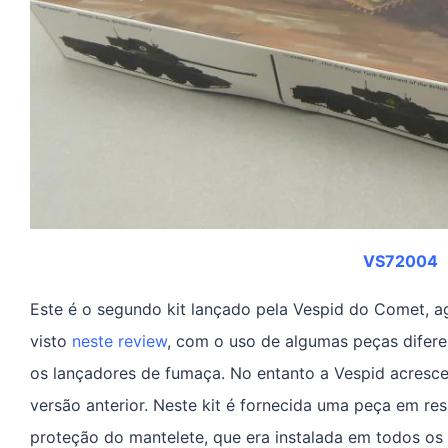
VS72004
Este é o segundo kit lançado pela Vespid do Comet, ag
visto
neste review
, com o uso de algumas peças difere
os lançadores de fumaça. No entanto a Vespid acresce
versão anterior. Neste kit é fornecida uma peça em res
proteção do mantelete, que era instalada em todos os 