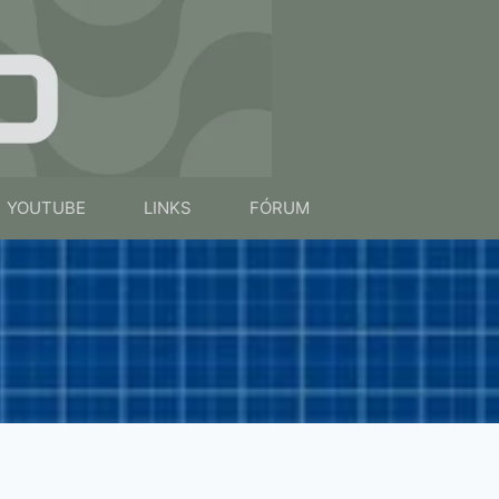
YOUTUBE
LINKS
FÓRUM