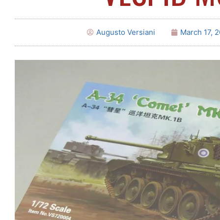
Augusto Versiani
March 17, 