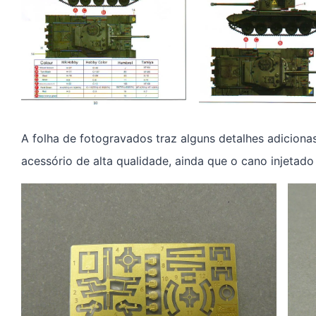
A folha de fotogravados traz alguns detalhes adicion
acessório de alta qualidade, ainda que o cano injeta