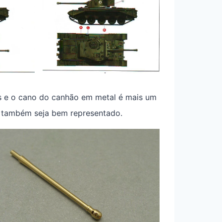
as e o cano do canhão em metal é mais um
do também seja bem representado.