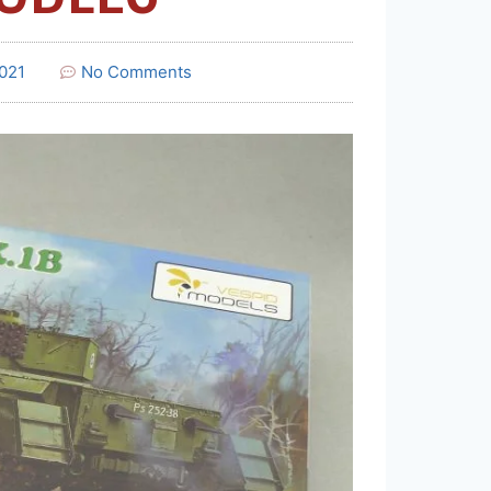
2021
No Comments