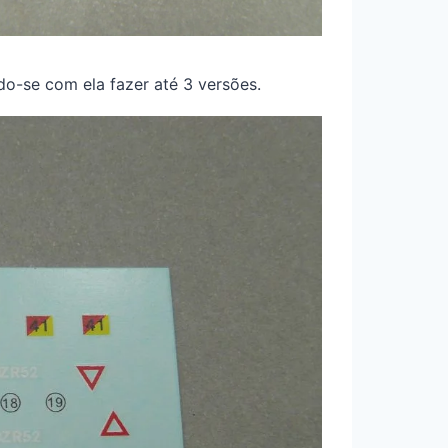
do-se com ela fazer até 3 versões.