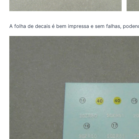
A folha de decais é bem impressa e sem falhas, poden