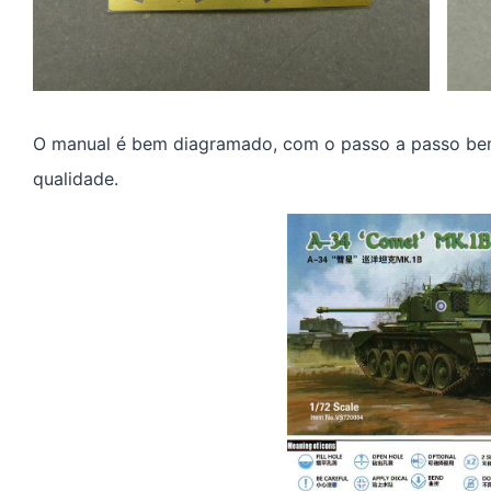
O manual é bem diagramado, com o passo a passo bem
qualidade.