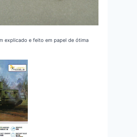
 explicado e feito em papel de ótima