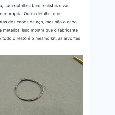
, com detalhes bem realistas e vai
nta própria. Outro detalhe, que
ontas dos cabos de aço, mas não o cabo
 metálica. Isso mostra que o fabricante
todo o resto é o mesmo kit, as árvortes