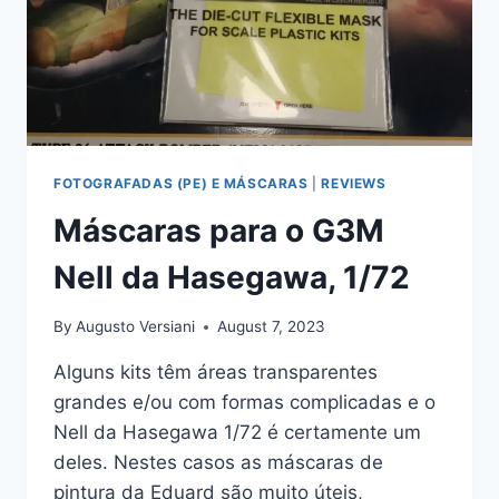
FOTOGRAFADAS (PE) E MÁSCARAS
|
REVIEWS
Máscaras para o G3M
Nell da Hasegawa, 1/72
By
Augusto Versiani
August 7, 2023
Alguns kits têm áreas transparentes
grandes e/ou com formas complicadas e o
Nell da Hasegawa 1/72 é certamente um
deles. Nestes casos as máscaras de
pintura da Eduard são muito úteis,