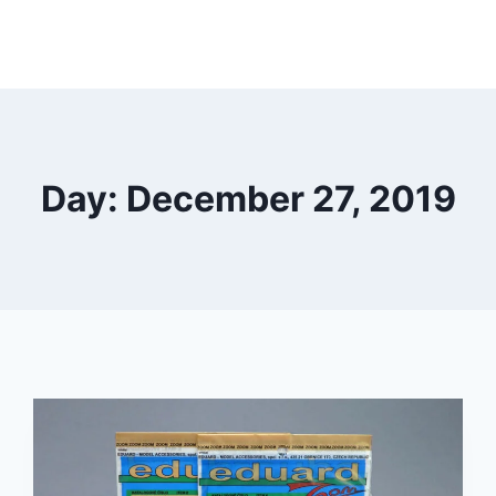
Day: December 27, 2019