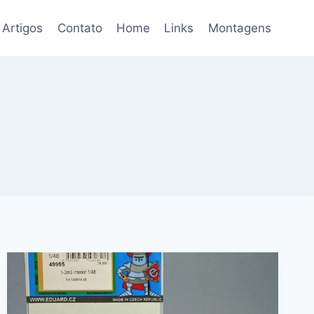
Artigos
Contato
Home
Links
Montagens