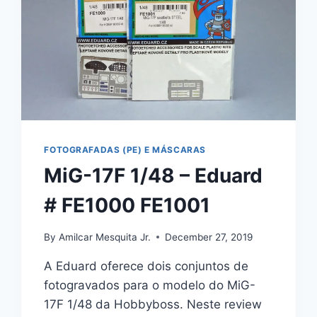
FOTOGRAFADAS (PE) E MÁSCARAS
MiG-17F 1/48 – Eduard
# FE1000 FE1001
By
Amilcar Mesquita Jr.
December 27, 2019
A Eduard oferece dois conjuntos de
fotogravados para o modelo do MiG-
17F 1/48 da Hobbyboss. Neste review