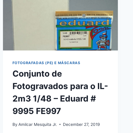
FOTOGRAFADAS (PE) E MÁSCARAS
Conjunto de
Fotogravados para o IL-
2m3 1/48 – Eduard #
9995 FE997
By
Amilcar Mesquita Jr.
December 27, 2019