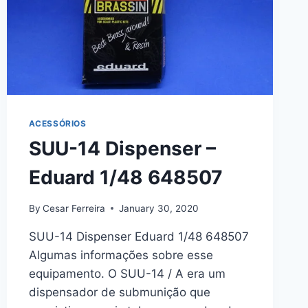
ACESSÓRIOS
SUU-14 Dispenser –
Eduard 1/48 648507
By
Cesar Ferreira
January 30, 2020
SUU-14 Dispenser Eduard 1/48 648507
Algumas informações sobre esse
equipamento. O SUU-14 / A era um
dispensador de submunição que