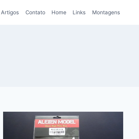
Artigos
Contato
Home
Links
Montagens