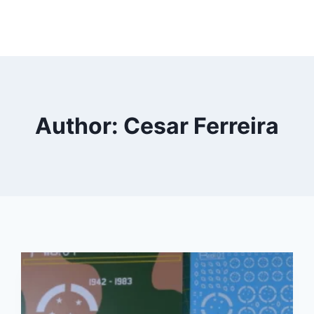
Author: Cesar Ferreira