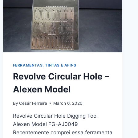
FERRAMENTAS, TINTAS E AFINS
Revolve Circular Hole –
Alexen Model
By
Cesar Ferreira
March 6, 2020
Revolve Circular Hole Digging Tool
Alexen Model FG-AJ0049
Recentemente comprei essa ferramenta