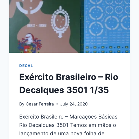
DECAL
Exército Brasileiro – Rio
Decalques 3501 1/35
By
Cesar Ferreira
July 24, 2020
Exército Brasileiro – Marcações Básicas
Rio Decalques 3501 Temos em mãos o
lançamento de uma nova folha de