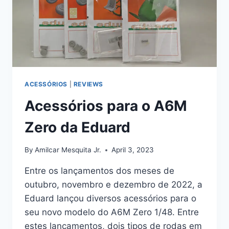
ACESSÓRIOS
|
REVIEWS
Acessórios para o A6M
Zero da Eduard
By
Amilcar Mesquita Jr.
April 3, 2023
Entre os lançamentos dos meses de
outubro, novembro e dezembro de 2022, a
Eduard lançou diversos acessórios para o
seu novo modelo do A6M Zero 1/48. Entre
estes lançamentos, dois tipos de rodas em