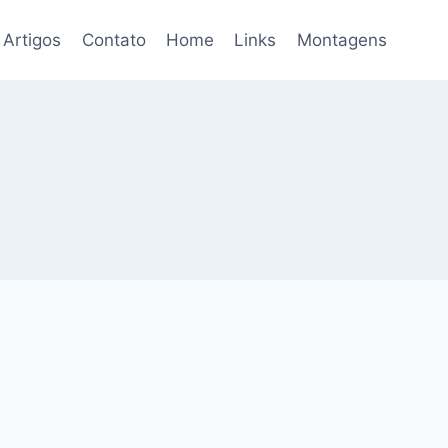
Artigos
Contato
Home
Links
Montagens