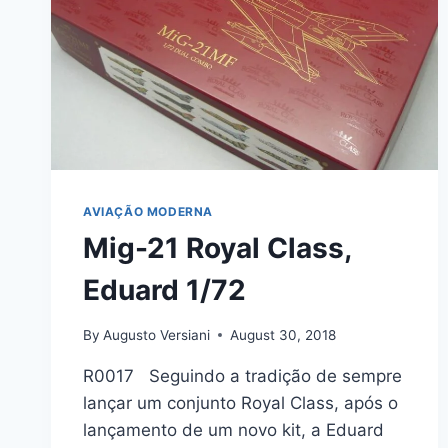
AVIAÇÃO MODERNA
Mig-21 Royal Class,
Eduard 1/72
By
Augusto Versiani
August 30, 2018
R0017 Seguindo a tradição de sempre
lançar um conjunto Royal Class, após o
lançamento de um novo kit, a Eduard