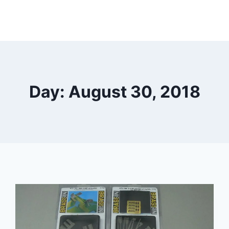
Day: August 30, 2018