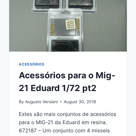
ACESSÓRIOS
Acessórios para o Mig-
21 Eduard 1/72 pt2
By
Augusto Versiani
August 30, 2018
Estes são mais conjuntos de acessórios
para o MIG-21 da Eduard em resina.
672187 – Um conjunto com 4 misseis