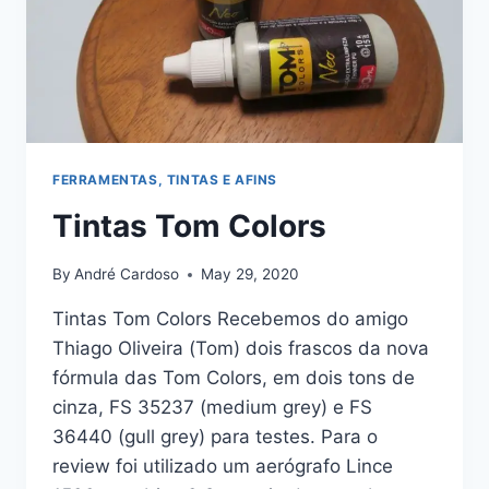
FERRAMENTAS, TINTAS E AFINS
Tintas Tom Colors
By
André Cardoso
May 29, 2020
Tintas Tom Colors Recebemos do amigo
Thiago Oliveira (Tom) dois frascos da nova
fórmula das Tom Colors, em dois tons de
cinza, FS 35237 (medium grey) e FS
36440 (gull grey) para testes. Para o
review foi utilizado um aerógrafo Lince